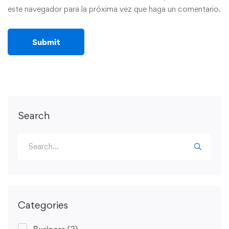
este navegador para la próxima vez que haga un comentario.
Search
Categories