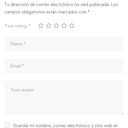
Tu dirección de correo electrónico no será publicada.
Los
campos obligatorios están marcados con
*
Your rating:
*
Guardar mi nombre, correo electrónico y sitio web en