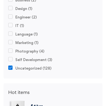
Business
(2)
Design
(1)
Engineer
(2)
IT
(1)
Language
(1)
Marketing
(1)
Photography
(4)
Self Development
(3)
Uncategorized
(128)
Hot items