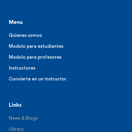
Menu
Quienes somos
Modulo para estudiantes
Modulo para profesores
Instructores
Convierte en un instructor
Links
News & Blogs
Library