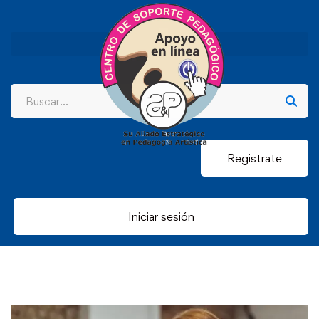
Registrate
Iniciar sesión