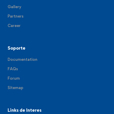
Gallery
Partners
Career
Soporte
Documentation
FAQs
Forum
Sitemap
Links de Interes