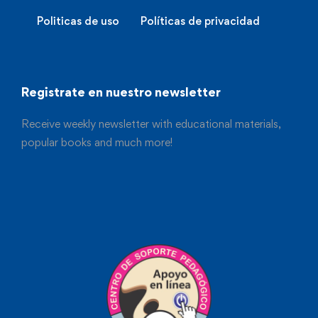
Politicas de uso
Políticas de privacidad
Registrate en nuestro newsletter
Receive weekly newsletter with educational materials,
popular books and much more!