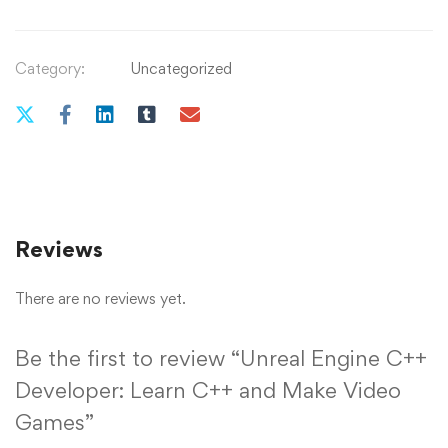
Category:
Uncategorized
Reviews
There are no reviews yet.
Be the first to review “Unreal Engine C++
Developer: Learn C++ and Make Video
Games”