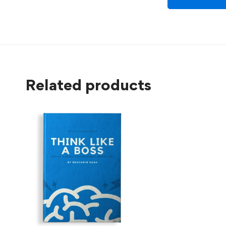
Related products