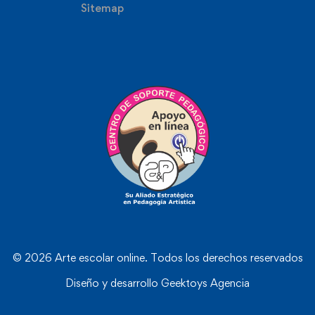
Sitemap
© 2026 Arte escolar online. Todos los derechos reservados
Diseño y desarrollo
Geektoys Agencia