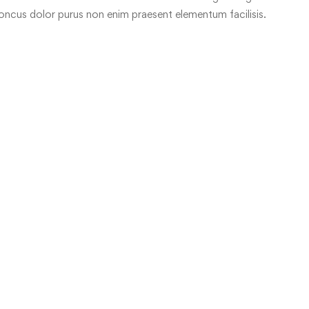
honcus dolor purus non enim praesent elementum facilisis.