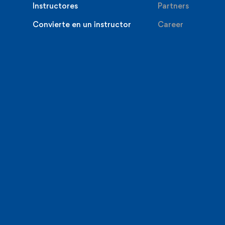
Instructores
Partners
Convierte en un instructor
Career