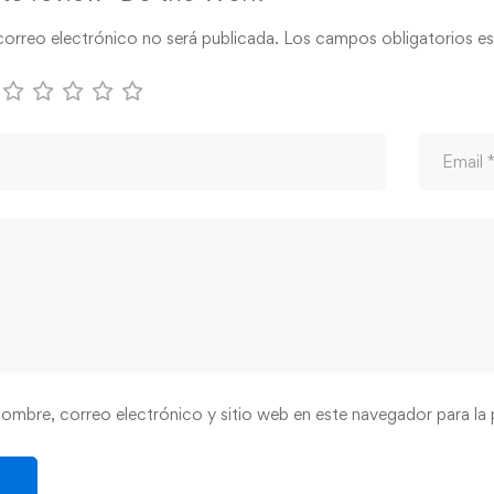
correo electrónico no será publicada.
Los campos obligatorios e
ombre, correo electrónico y sitio web en este navegador para la