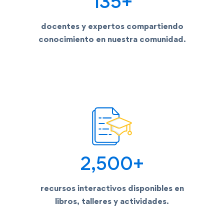
135
+
docentes y expertos compartiendo
conocimiento en nuestra comunidad.
2,500
+
recursos interactivos disponibles en
libros, talleres y actividades.