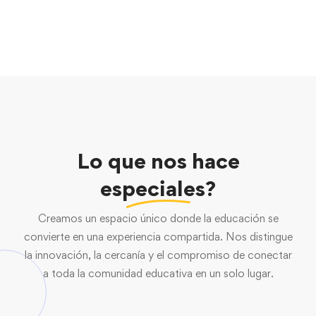
Lo que nos hace
especiales?
Creamos un espacio único donde la educación se
convierte en una experiencia compartida. Nos distingue
la innovación, la cercanía y el compromiso de conectar
a toda la comunidad educativa en un solo lugar.