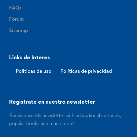
FAQs
Forum
Sitemap
Links de Interes
Politicas de uso
Políticas de privacidad
Registrate en nuestro newsletter
Receive weekly newsletter with educational materials,
popular books and much more!