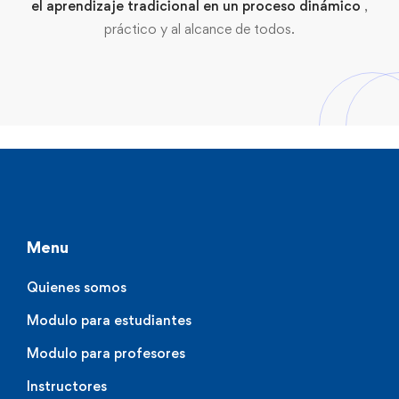
el aprendizaje tradicional en un proceso dinámico
,
práctico y al alcance de todos.
Menu
Quienes somos
Modulo para estudiantes
Modulo para profesores
Instructores