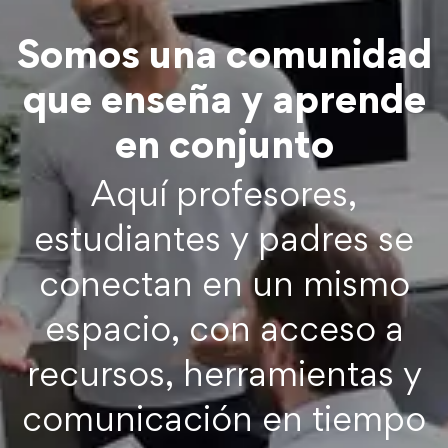
Somos una comunidad
que enseña y aprende
en conjunto
Aquí profesores,
estudiantes y padres se
conectan en un mismo
espacio, con acceso a
recursos, herramientas y
comunicación en tiempo