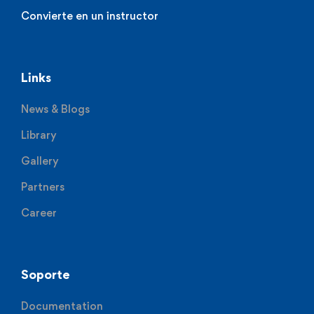
Convierte en un instructor
Links
News & Blogs
Library
Gallery
Partners
Career
Soporte
Documentation