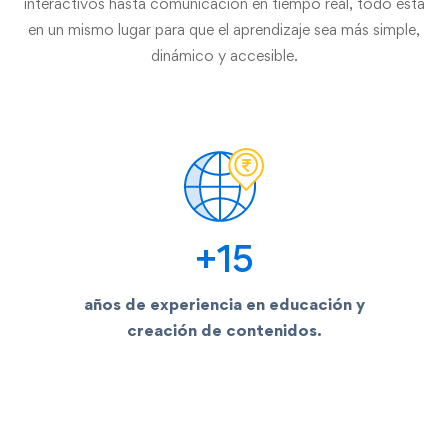
interactivos hasta comunicación en tiempo real, todo está
en un mismo lugar para que el aprendizaje sea más simple,
dinámico y accesible.
+
15
años de experiencia en educación y
creación de contenidos.