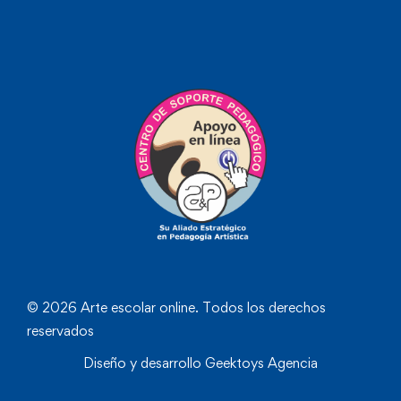
© 2026 Arte escolar online. Todos los derechos
reservados
Diseño y desarrollo
Geektoys Agencia