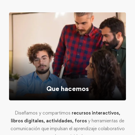
Que hacemos
Diseñamos y compartimos
recursos interactivos,
libros digitales, actividades, foros
y herramientas de
comunicación que impulsan el aprendizaje colaborativo