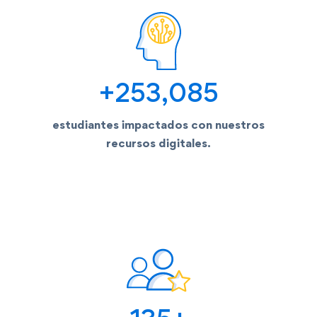
+
253,085
estudiantes impactados con nuestros
recursos digitales.