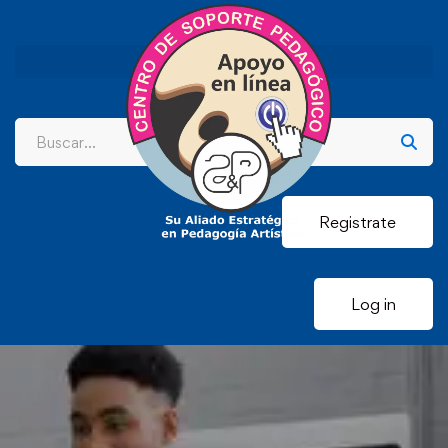
Registrate
Log in