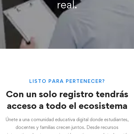
real.
LISTO PARA PERTENECER?
Con un solo registro tendrás
acceso a todo el ecosistema
Únete a una comunidad educativa digital donde estudiantes,
docentes y familias crecen juntos. Desde recursos