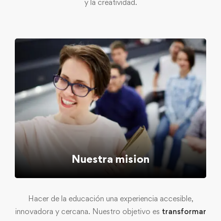
y la creatividad.
Nuestra mision
Hacer de la educación una experiencia accesible,
innovadora y cercana. Nuestro objetivo es
transformar