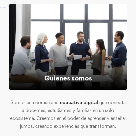
Quienes somos
Somos una comunidad
educativa digital
que conecta
a docentes, estudiantes y familias en un solo
ecosistema. Creemos en el poder de aprender y enseñar
juntos, creando experiencias que transforman.