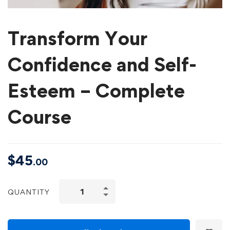
Transform Your
Confidence and Self-
Esteem – Complete
Course
$
45
.00
QUANTITY