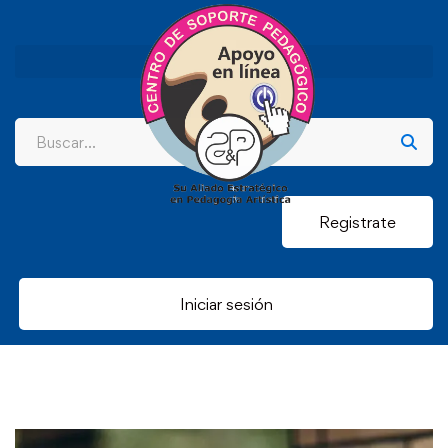
Registrate
Iniciar sesión