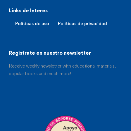
Links de Interes
Politicas de uso
Políticas de privacidad
Registrate en nuestro newsletter
Receive weekly newsletter with educational materials,
popular books and much more!