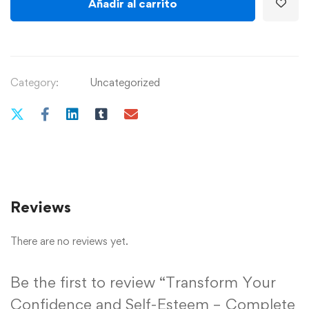
Añadir al carrito
Category:
Uncategorized
Reviews
There are no reviews yet.
Be the first to review “Transform Your
Confidence and Self-Esteem – Complete