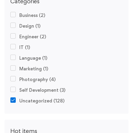
Categories
Business
(2)
Design
(1)
Engineer
(2)
IT
(1)
Language
(1)
Marketing
(1)
Photography
(4)
Self Development
(3)
Uncategorized
(128)
Hot items