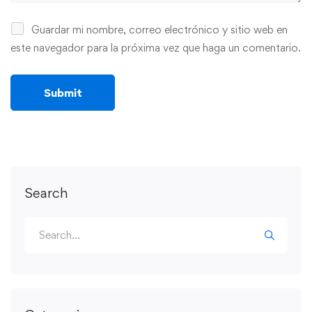
Guardar mi nombre, correo electrónico y sitio web en
este navegador para la próxima vez que haga un comentario.
Search