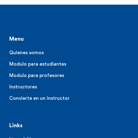
Menu
Quienes somos
Modulo para estudiantes
Modulo para profesores
Instructores
Convierte en un instructor
Links