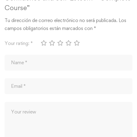
Course”
Tu dirección de correo electrónico no será publicada.
Los
campos obligatorios están marcados con
*
Your rating:
*