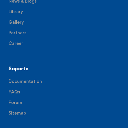
News & Blogs
Library
Gallery
Partners
Career
Soporte
Documentation
FAQs
Forum
Sitemap