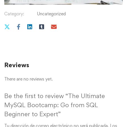
Category:
Uncategorized
Reviews
There are no reviews yet.
Be the first to review “The Ultimate
MySQL Bootcamp: Go from SQL
Beginner to Expert”
Tu dirección de correo electrónico no será publicada.
Los