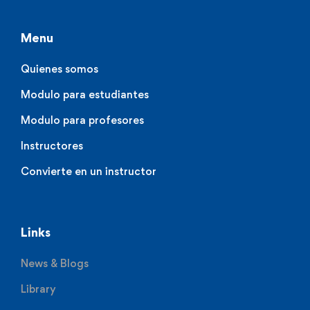
Menu
Quienes somos
Modulo para estudiantes
Modulo para profesores
Instructores
Convierte en un instructor
Links
News & Blogs
Library