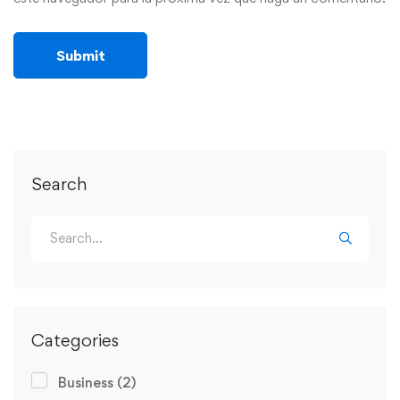
Search
Categories
Business
(2)