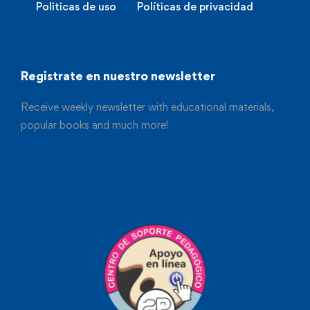
Politicas de uso
Políticas de privacidad
Registrate en nuestro newsletter
Receive weekly newsletter with educational materials,
popular books and much more!