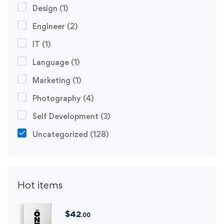
Design
(1)
Engineer
(2)
IT
(1)
Language
(1)
Marketing
(1)
Photography
(4)
Self Development
(3)
Uncategorized
(128)
Hot items
$
42
.00