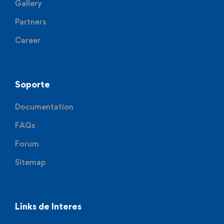
Gallery
Partners
Career
Soporte
Documentation
FAQs
Forum
Sitemap
Links de Interes