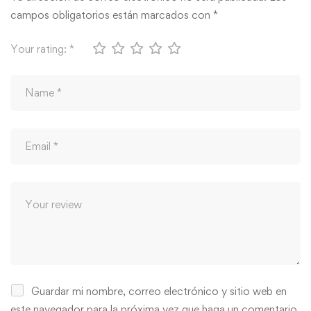
campos obligatorios están marcados con
*
Your rating:
*
Guardar mi nombre, correo electrónico y sitio web en
este navegador para la próxima vez que haga un comentario.