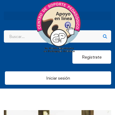
Registrate
Iniciar sesión