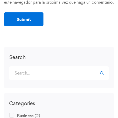
este navegador para la próxima vez que haga un comentario.
Search
Categories
Business
(2)