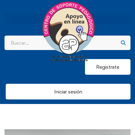
Registrate
Iniciar sesión