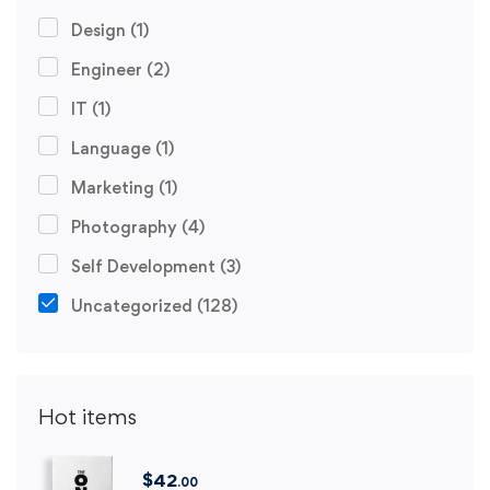
Design
(1)
Engineer
(2)
IT
(1)
Language
(1)
Marketing
(1)
Photography
(4)
Self Development
(3)
Uncategorized
(128)
Hot items
$
42
.00