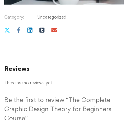
Category:
Uncategorized
Reviews
There are no reviews yet.
Be the first to review “The Complete
Graphic Design Theory for Beginners
Course”