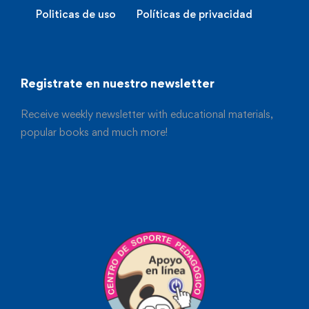
Politicas de uso
Políticas de privacidad
Registrate en nuestro newsletter
Receive weekly newsletter with educational materials,
popular books and much more!