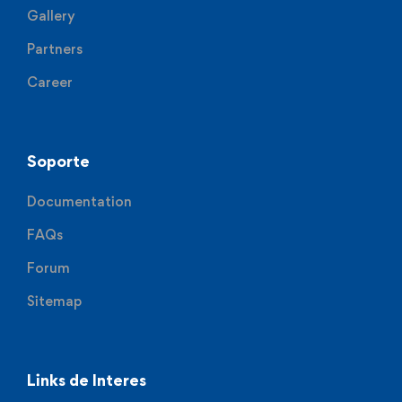
Gallery
Partners
Career
Soporte
Documentation
FAQs
Forum
Sitemap
Links de Interes