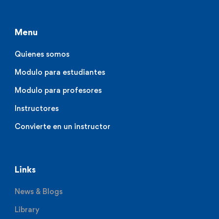
Menu
Quienes somos
Modulo para estudiantes
Modulo para profesores
Instructores
Convierte en un instructor
Links
News & Blogs
Library