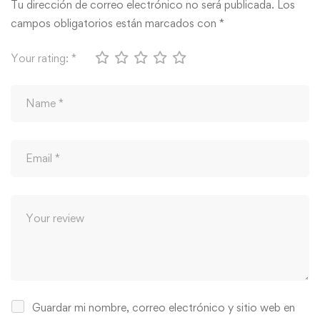
Tu dirección de correo electrónico no será publicada.
Los
campos obligatorios están marcados con
*
Your rating:
*
Guardar mi nombre, correo electrónico y sitio web en