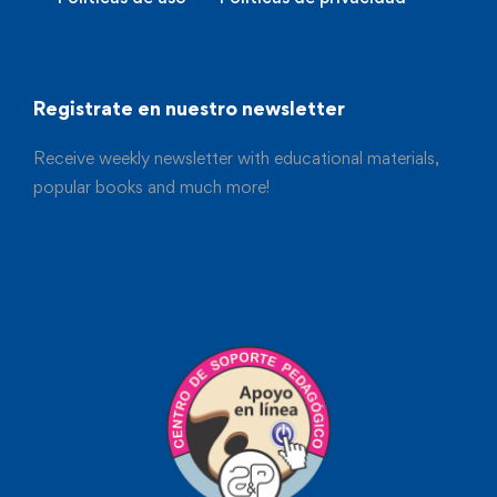
Registrate en nuestro newsletter
Receive weekly newsletter with educational materials,
popular books and much more!