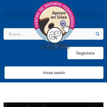
Registrate
Iniciar sesión