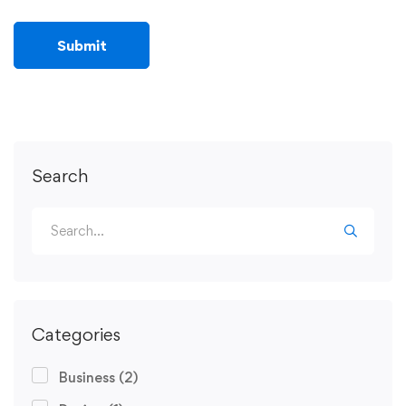
Search
Categories
Business
(2)