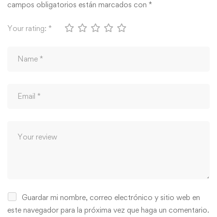
campos obligatorios están marcados con
*
Your rating:
*
Guardar mi nombre, correo electrónico y sitio web en
este navegador para la próxima vez que haga un comentario.