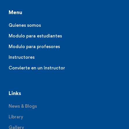
Menu
Quienes somos
Modulo para estudiantes
Modulo para profesores
Instructores
Convierte en un instructor
Links
News & Blogs
Library
Gallery