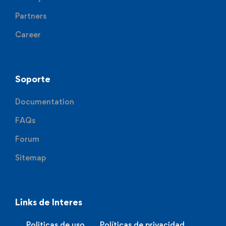
Partners
Career
Soporte
Documentation
FAQs
Forum
Sitemap
Links de Interes
Politicas de uso
Políticas de privacidad