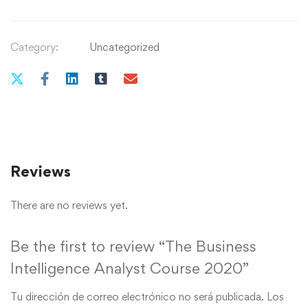
Category:
Uncategorized
Reviews
There are no reviews yet.
Be the first to review “The Business
Intelligence Analyst Course 2020”
Tu dirección de correo electrónico no será publicada.
Los