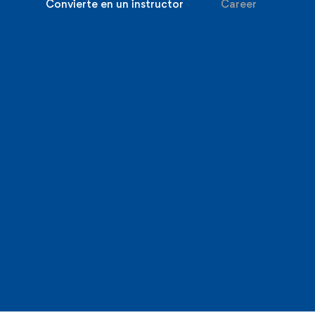
Convierte en un instructor
Career