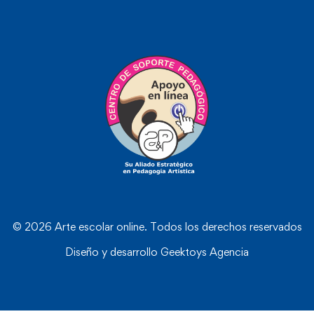
© 2026 Arte escolar online. Todos los derechos reservados
Diseño y desarrollo
Geektoys Agencia