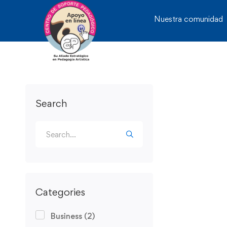
Nuestra comunidad
Search
Categories
Business
(2)