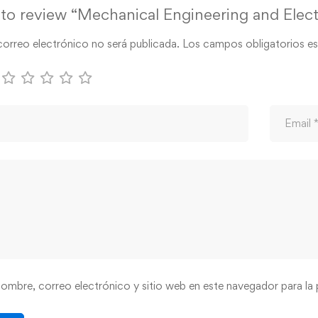
t to review “Mechanical Engineering and Elect
correo electrónico no será publicada.
Los campos obligatorios e
ombre, correo electrónico y sitio web en este navegador para la