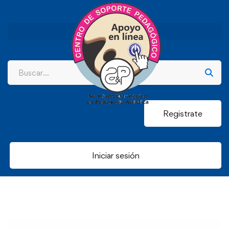
Registrate
Iniciar sesión