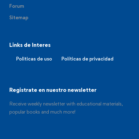
Forum
Sitemap
Links de Interes
Politicas de uso
Políticas de privacidad
Registrate en nuestro newsletter
Receive weekly newsletter with educational materials,
popular books and much more!