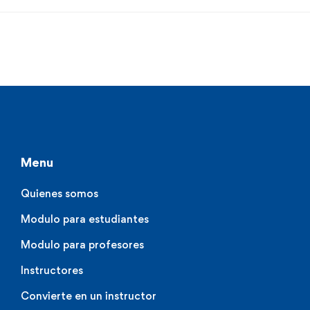
Menu
Quienes somos
Modulo para estudiantes
Modulo para profesores
Instructores
Convierte en un instructor