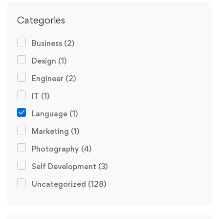
Categories
Business
(2)
Design
(1)
Engineer
(2)
IT
(1)
Language
(1)
Marketing
(1)
Photography
(4)
Self Development
(3)
Uncategorized
(128)