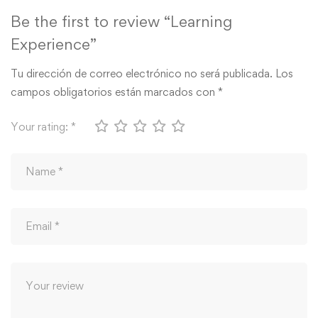
Be the first to review “Learning
Experience”
Tu dirección de correo electrónico no será publicada.
Los
campos obligatorios están marcados con
*
Your rating:
*