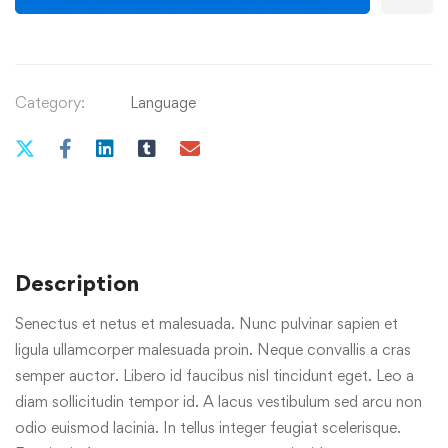
Category:
Language
Description
Senectus et netus et malesuada. Nunc pulvinar sapien et
ligula ullamcorper malesuada proin. Neque convallis a cras
semper auctor. Libero id faucibus nisl tincidunt eget. Leo a
diam sollicitudin tempor id. A lacus vestibulum sed arcu non
odio euismod lacinia. In tellus integer feugiat scelerisque.