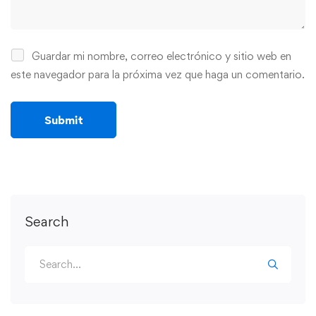
Guardar mi nombre, correo electrónico y sitio web en
este navegador para la próxima vez que haga un comentario.
Search