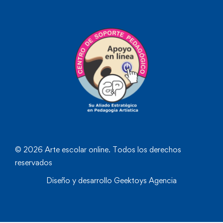
© 2026 Arte escolar online. Todos los derechos
reservados
Diseño y desarrollo
Geektoys Agencia