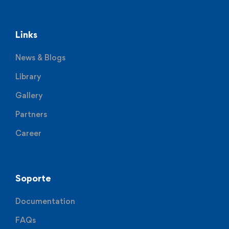
Links
News & Blogs
Library
Gallery
Partners
Career
Soporte
Documentation
FAQs