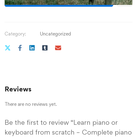
Category:
Uncategorized
Reviews
There are no reviews yet.
Be the first to review “Learn piano or
keyboard from scratch – Complete piano