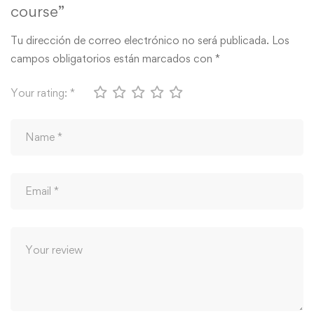
course”
Tu dirección de correo electrónico no será publicada.
Los
campos obligatorios están marcados con
*
Your rating:
*