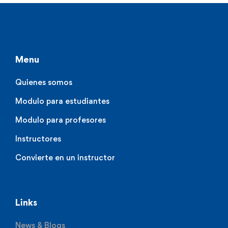
Menu
Quienes somos
Modulo para estudiantes
Modulo para profesores
Instructores
Convierte en un instructor
Links
News & Blogs