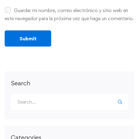
Guardar mi nombre, correo electrónico y sitio web en
este navegador para la próxima vez que haga un comentario.
Search
Categories