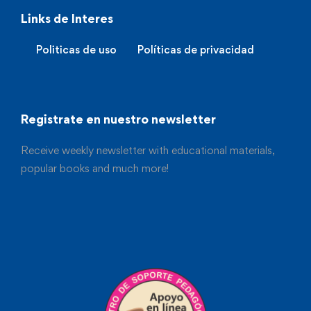
Links de Interes
Politicas de uso
Políticas de privacidad
Registrate en nuestro newsletter
Receive weekly newsletter with educational materials,
popular books and much more!