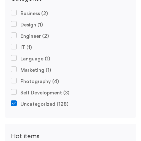
Business
(2)
Design
(1)
Engineer
(2)
IT
(1)
Language
(1)
Marketing
(1)
Photography
(4)
Self Development
(3)
Uncategorized
(128)
Hot items