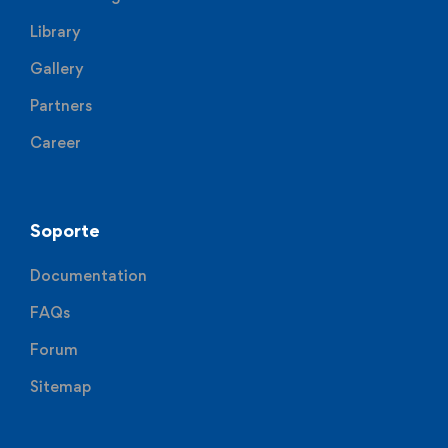
Library
Gallery
Partners
Career
Soporte
Documentation
FAQs
Forum
Sitemap