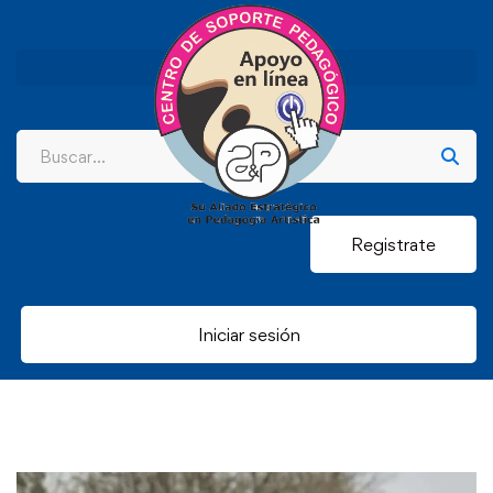
Registrate
Iniciar sesión