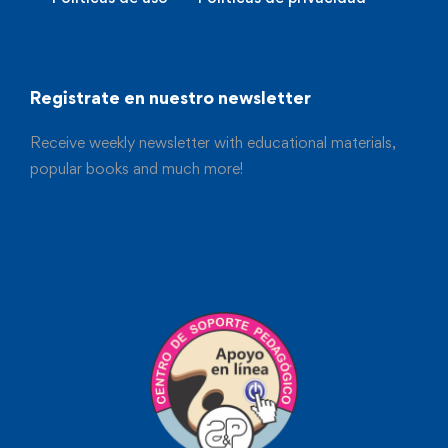
Registrate en nuestro newsletter
Receive weekly newsletter with educational materials,
popular books and much more!