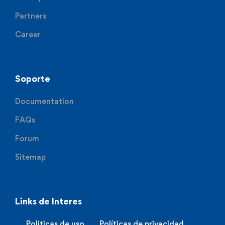
Partners
Career
Soporte
Documentation
FAQs
Forum
Sitemap
Links de Interes
Politicas de uso
Políticas de privacidad