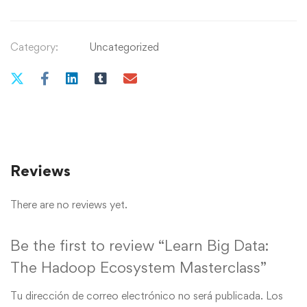
Category:
Uncategorized
Reviews
There are no reviews yet.
Be the first to review “Learn Big Data:
The Hadoop Ecosystem Masterclass”
Tu dirección de correo electrónico no será publicada.
Los