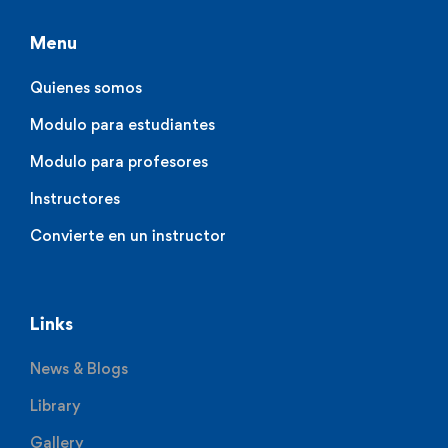
Menu
Quienes somos
Modulo para estudiantes
Modulo para profesores
Instructores
Convierte en un instructor
Links
News & Blogs
Library
Gallery