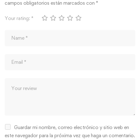
campos obligatorios están marcados con
*
Your rating:
*
Guardar mi nombre, correo electrónico y sitio web en
este navegador para la próxima vez que haga un comentario.