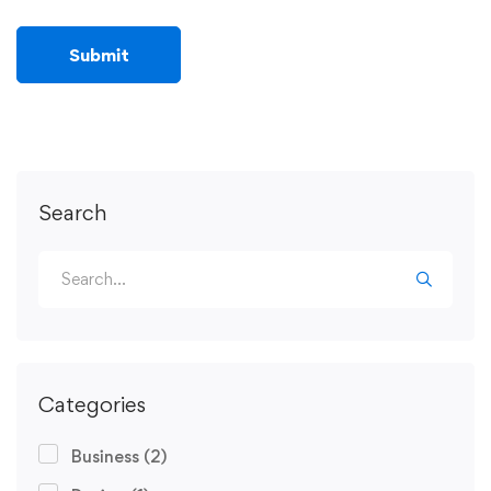
Search
Categories
Business
(2)