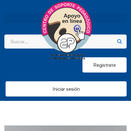
Registrate
Iniciar sesión