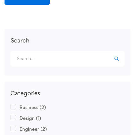
Search
Categories
Business
(2)
Design
(1)
Engineer
(2)