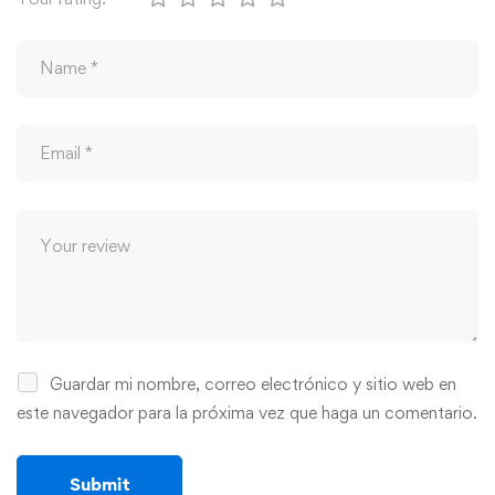
Guardar mi nombre, correo electrónico y sitio web en
este navegador para la próxima vez que haga un comentario.