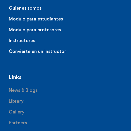
Quienes somos
Modulo para estudiantes
Modulo para profesores
Instructores
Convierte en un instructor
Links
News & Blogs
Library
Gallery
Partners