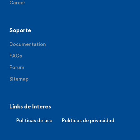
Career
Soporte
Documentation
FAQs
Forum
Sitemap
Links de Interes
Politicas de uso
Políticas de privacidad