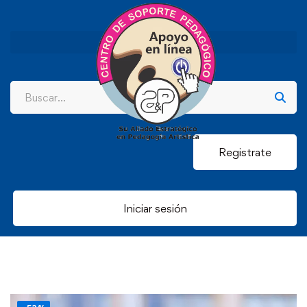
Registrate
Iniciar sesión