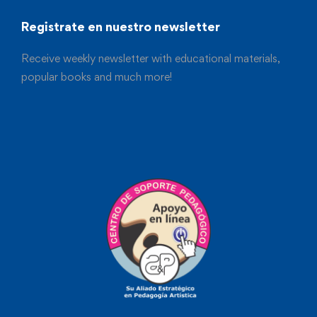
Registrate en nuestro newsletter
Receive weekly newsletter with educational materials,
popular books and much more!