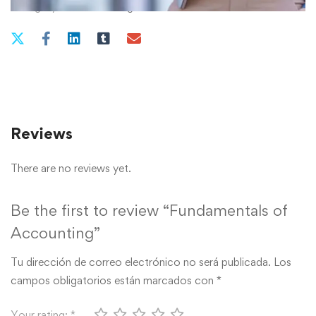
Category:
Uncategorized
Reviews
There are no reviews yet.
Be the first to review “Fundamentals of
Accounting”
Tu dirección de correo electrónico no será publicada.
Los
campos obligatorios están marcados con
*
Your rating:
*