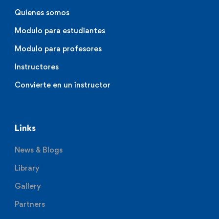
Quienes somos
Modulo para estudiantes
Modulo para profesores
Instructores
Convierte en un instructor
Links
News & Blogs
Library
Gallery
Partners