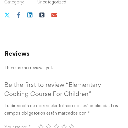
Category:
Uncategorized
Reviews
There are no reviews yet.
Be the first to review “Elementary
Cooking Course For Children”
Tu dirección de correo electrónico no será publicada.
Los
campos obligatorios están marcados con
*
Your rating:
*