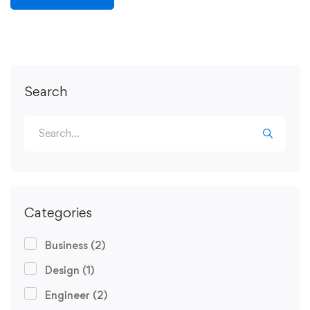
Search
Categories
Business
(2)
Design
(1)
Engineer
(2)