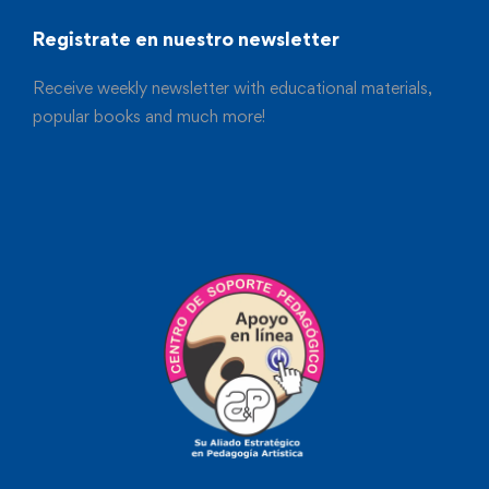
Registrate en nuestro newsletter
Receive weekly newsletter with educational materials,
popular books and much more!