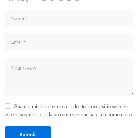
Guardar mi nombre, correo electrónico y sitio web en
este navegador para la próxima vez que haga un comentario.