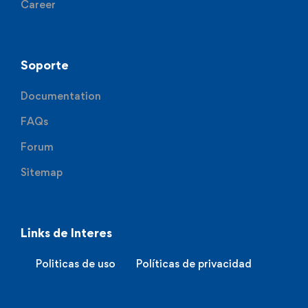
Career
Soporte
Documentation
FAQs
Forum
Sitemap
Links de Interes
Politicas de uso
Políticas de privacidad