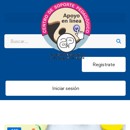
Registrate
Iniciar sesión