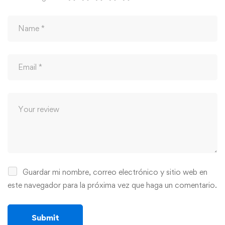
Guardar mi nombre, correo electrónico y sitio web en
este navegador para la próxima vez que haga un comentario.