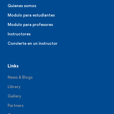
Quienes somos
Modulo para estudiantes
Modulo para profesores
Instructores
Convierte en un instructor
Links
News & Blogs
Library
Gallery
Partners