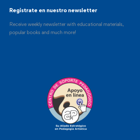
Registrate en nuestro newsletter
Receive weekly newsletter with educational materials,
popular books and much more!