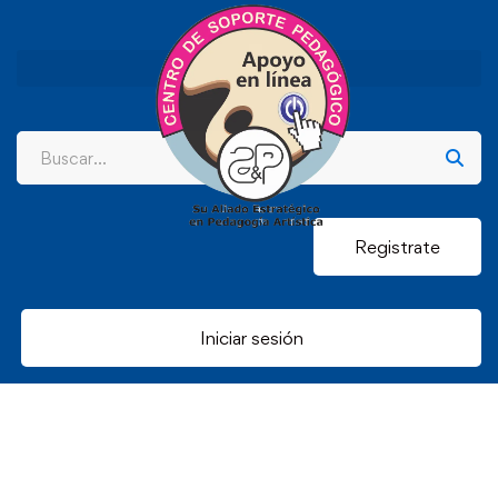
Registrate
Iniciar sesión