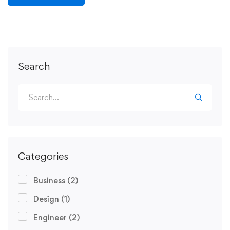
Search
Categories
Business
(2)
Design
(1)
Engineer
(2)