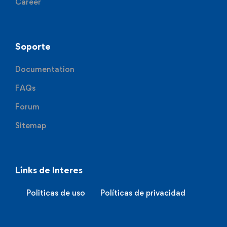
Career
Soporte
Documentation
FAQs
Forum
Sitemap
Links de Interes
Politicas de uso
Políticas de privacidad