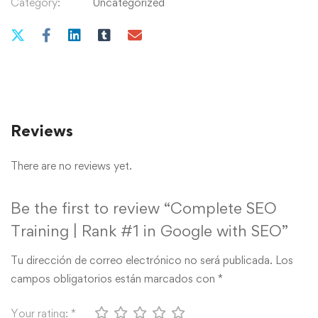
Category:
Uncategorized
Reviews
There are no reviews yet.
Be the first to review “Complete SEO
Training | Rank #1 in Google with SEO”
Tu dirección de correo electrónico no será publicada.
Los
campos obligatorios están marcados con
*
Your rating:
*