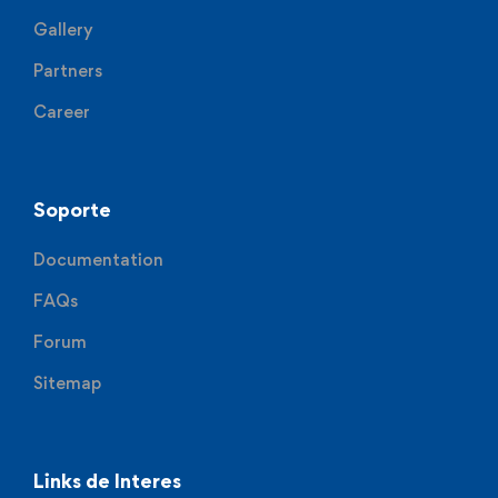
Gallery
Partners
Career
Soporte
Documentation
FAQs
Forum
Sitemap
Links de Interes