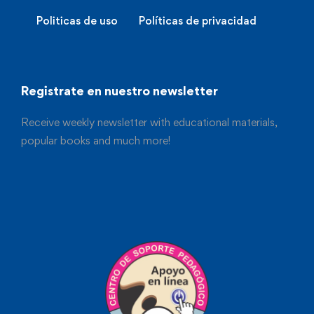
Politicas de uso
Políticas de privacidad
Registrate en nuestro newsletter
Receive weekly newsletter with educational materials,
popular books and much more!