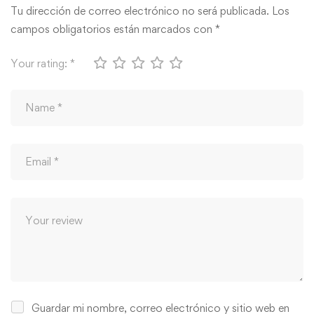
Tu dirección de correo electrónico no será publicada.
Los
campos obligatorios están marcados con
*
Your rating:
*
Guardar mi nombre, correo electrónico y sitio web en