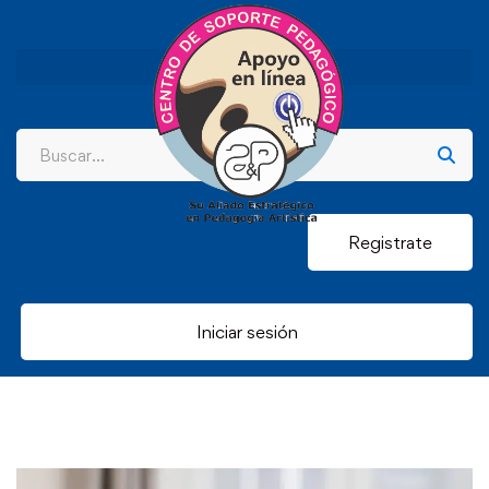
Registrate
Iniciar sesión