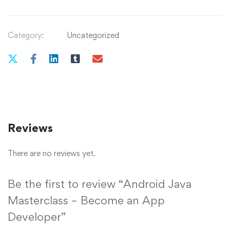
Category:
Uncategorized
Reviews
There are no reviews yet.
Be the first to review “Android Java
Masterclass – Become an App
Developer”