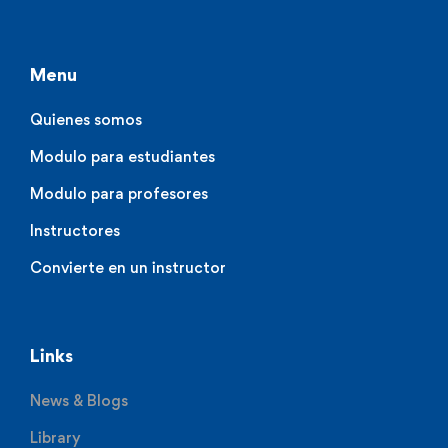
Menu
Quienes somos
Modulo para estudiantes
Modulo para profesores
Instructores
Convierte en un instructor
Links
News & Blogs
Library