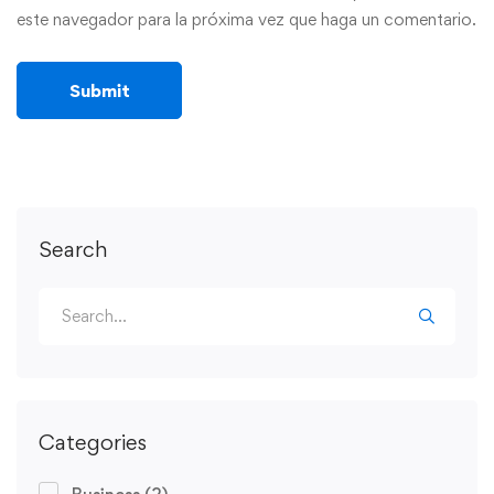
este navegador para la próxima vez que haga un comentario.
Search
Categories