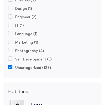
Business
(2)
Design
(1)
Engineer
(2)
IT
(1)
Language
(1)
Marketing
(1)
Photography
(4)
Self Development
(3)
Uncategorized
(128)
Hot items