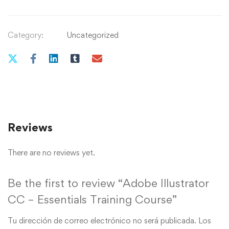
Category:
Uncategorized
Reviews
There are no reviews yet.
Be the first to review “Adobe Illustrator
CC – Essentials Training Course”
Tu dirección de correo electrónico no será publicada.
Los