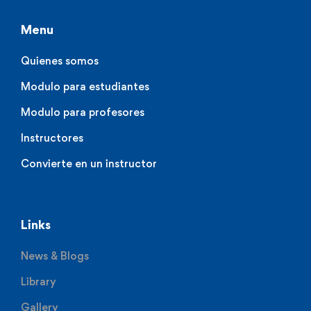
Menu
Quienes somos
Modulo para estudiantes
Modulo para profesores
Instructores
Convierte en un instructor
Links
News & Blogs
Library
Gallery