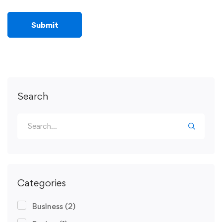
Search
Categories
Business
(2)