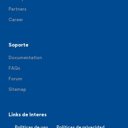
Partners
Career
Soporte
Documentation
FAQs
Forum
Sitemap
Links de Interes
Politicas de uso
Políticas de privacidad