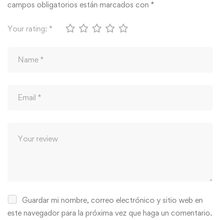
campos obligatorios están marcados con
*
Your rating:
*
Guardar mi nombre, correo electrónico y sitio web en
este navegador para la próxima vez que haga un comentario.