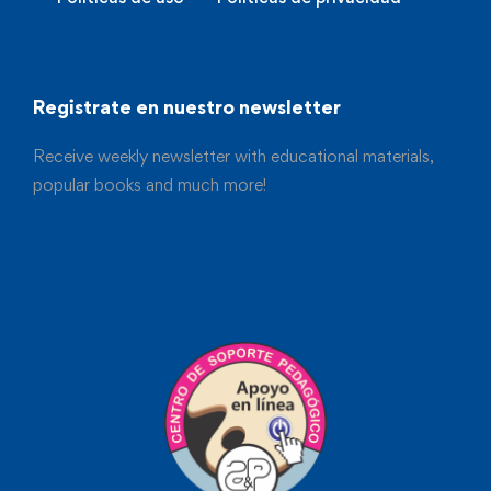
Registrate en nuestro newsletter
Receive weekly newsletter with educational materials,
popular books and much more!