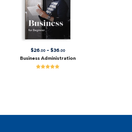
$
26
–
$
36
.00
.00
Business Administration