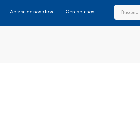
Acerca de nosotros
Contactanos