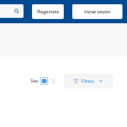
Registrate
Iniciar sesión
Filters
See