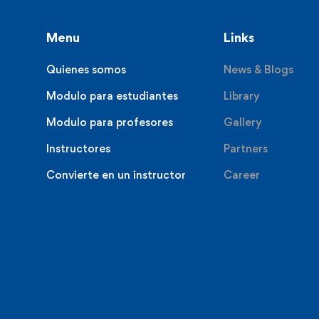
Menu
Links
Quienes somos
News & Blogs
Modulo para estudiantes
Library
Modulo para profesores
Gallery
Instructores
Partners
Convierte en un instructor
Career