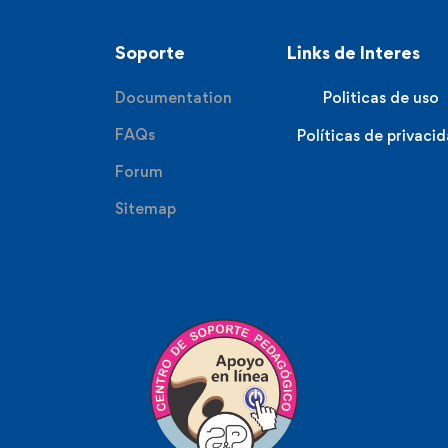
Soporte
Links de Interes
Documentation
Politicas de uso
FAQs
Políticas de privaci
Forum
Sitemap