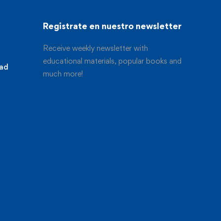
Registrate en nuestro newsletter
Receive weekly newsletter with
educational materials, popular books and
dad
much more!