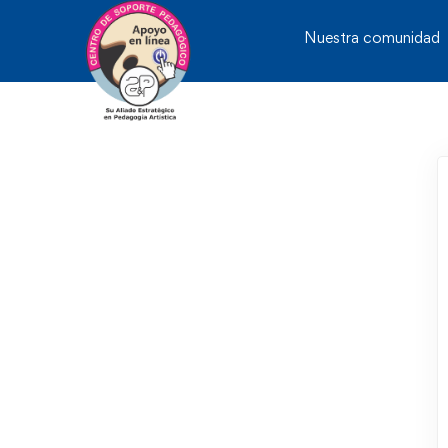
Nuestra comunidad