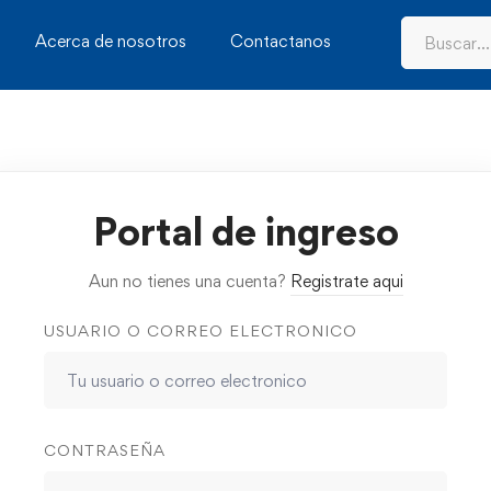
Acerca de nosotros
Contactanos
Portal de ingreso
Aun no tienes una cuenta?
Registrate aqui
USUARIO O CORREO ELECTRONICO
CONTRASEÑA