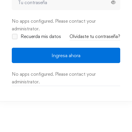
No apps configured. Please contact your
administrator.
Recuerda mis datos
Olvidaste tu contraseña?
Ingresa ahora
No apps configured. Please contact your
administrator.