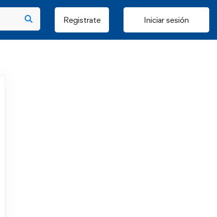
Registrate
Iniciar sesión