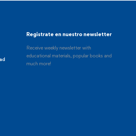
Registrate en nuestro newsletter
Receive weekly newsletter with
educational materials, popular books and
dad
much more!