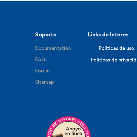
Soporte
Links de Interes
Documentation
Politicas de uso
FAQs
Políticas de privaci
Forum
Sitemap