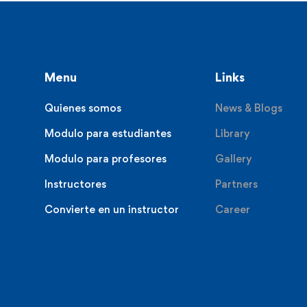
Menu
Links
Quienes somos
News & Blogs
Modulo para estudiantes
Library
Modulo para profesores
Gallery
Instructores
Partners
Convierte en un instructor
Career