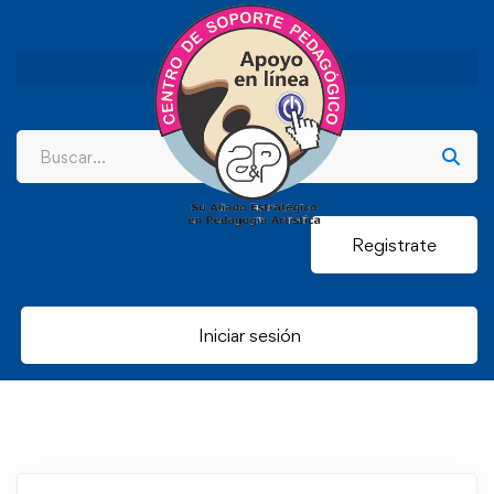
Registrate
Iniciar sesión