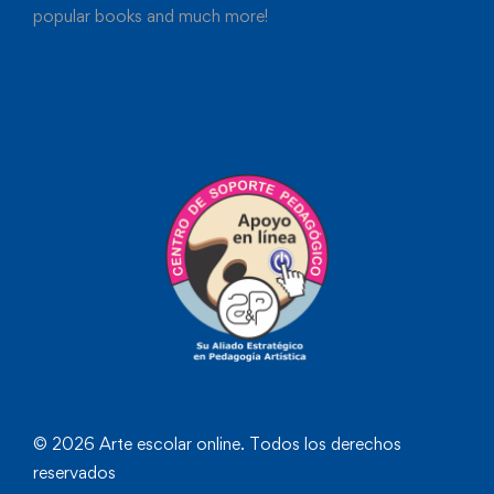
popular books and much more!
© 2026 Arte escolar online. Todos los derechos
reservados