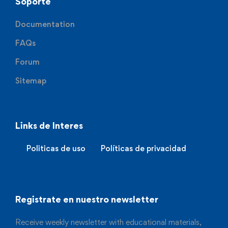
Soporte
Documentation
FAQs
Forum
Sitemap
Links de Interes
Politicas de uso
Políticas de privacidad
Registrate en nuestro newsletter
Receive weekly newsletter with educational materials,