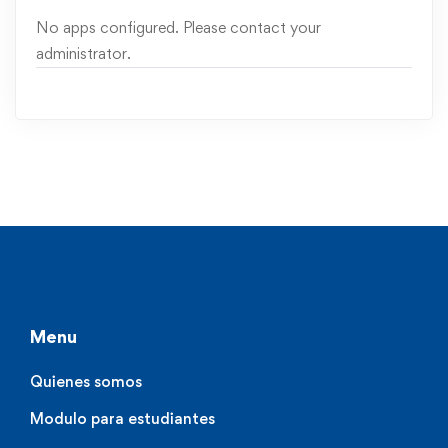
No apps configured. Please contact your
administrator.
Menu
Quienes somos
Modulo para estudiantes