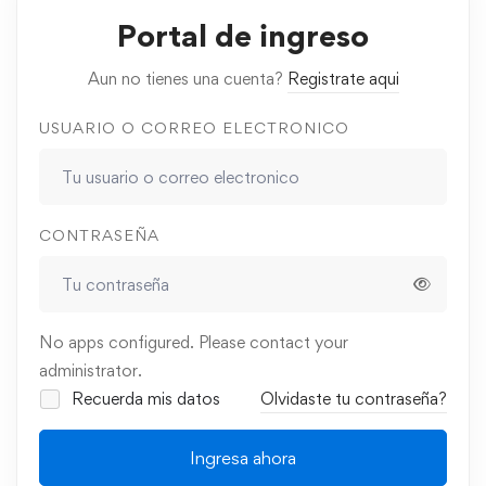
Portal de ingreso
Aun no tienes una cuenta?
Registrate aqui
USUARIO O CORREO ELECTRONICO
CONTRASEÑA
No apps configured. Please contact your
administrator.
Recuerda mis datos
Olvidaste tu contraseña?
Ingresa ahora