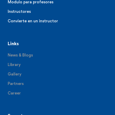
Modulo para profesores
Instructores
Convierte en un instructor
Links
News & Blogs
Library
Gallery
Partners
Career