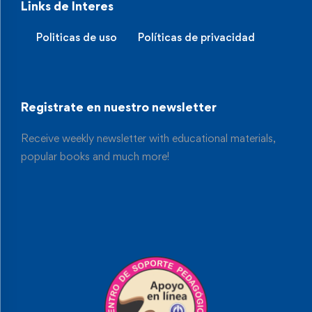
Links de Interes
Politicas de uso
Políticas de privacidad
Registrate en nuestro newsletter
Receive weekly newsletter with educational materials,
popular books and much more!