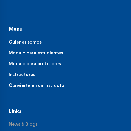
Menu
Quienes somos
Modulo para estudiantes
Modulo para profesores
Instructores
Convierte en un instructor
Links
News & Blogs