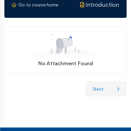
Introduction
Go to course home
No Attachment Found
Next