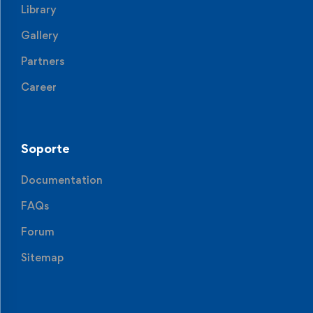
Library
Gallery
Partners
Career
Soporte
Documentation
FAQs
Forum
Sitemap