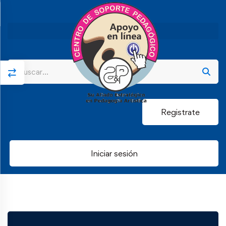
Registrate
Iniciar sesión