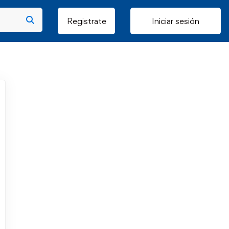
Registrate
Iniciar sesión