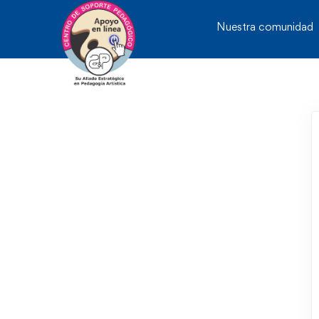
Nuestra comunidad