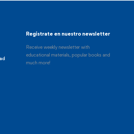
Registrate en nuestro newsletter
Receive weekly newsletter with
educational materials, popular books and
dad
much more!