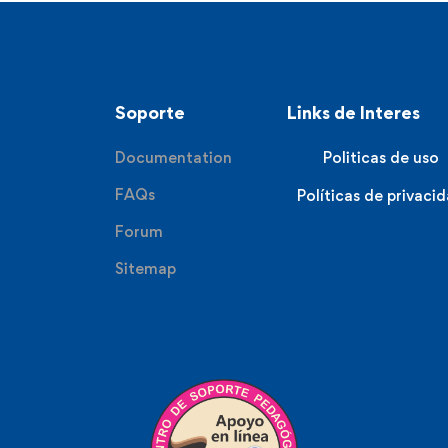
Soporte
Links de Interes
Documentation
Politicas de uso
FAQs
Políticas de privaci
Forum
Sitemap