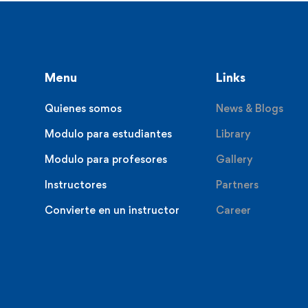
Menu
Links
Quienes somos
News & Blogs
Modulo para estudiantes
Library
Modulo para profesores
Gallery
Instructores
Partners
Convierte en un instructor
Career