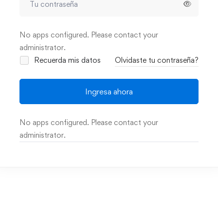
No apps configured. Please contact your
administrator.
Recuerda mis datos
Olvidaste tu contraseña?
Ingresa ahora
No apps configured. Please contact your
administrator.