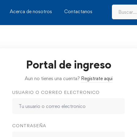
Acerca de nosotros
Contactanos
Portal de ingreso
Aun no tienes una cuenta?
Registrate aqui
USUARIO O CORREO ELECTRONICO
CONTRASEÑA