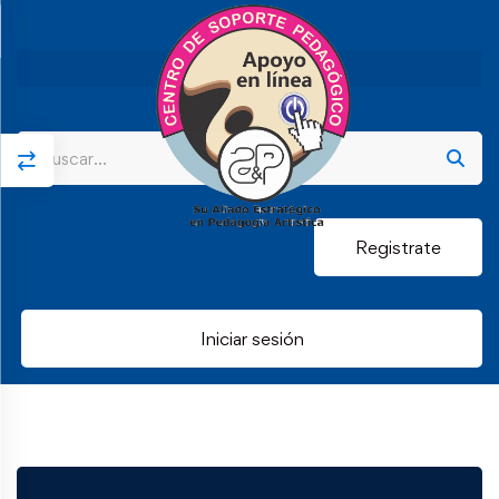
Registrate
Iniciar sesión