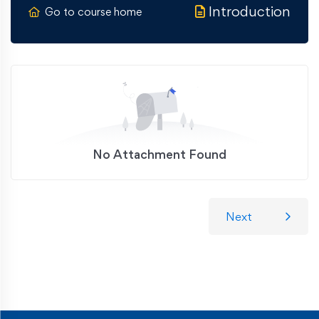
Introduction
Go to course home
No Attachment Found
Next