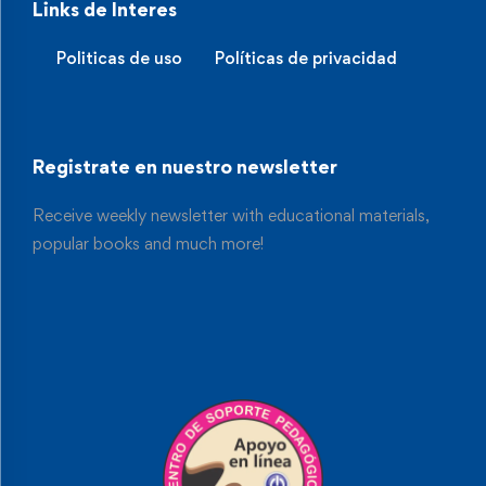
Links de Interes
Politicas de uso
Políticas de privacidad
Registrate en nuestro newsletter
Receive weekly newsletter with educational materials,
popular books and much more!