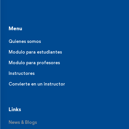
Menu
Quienes somos
Modulo para estudiantes
Modulo para profesores
Instructores
Convierte en un instructor
Links
News & Blogs