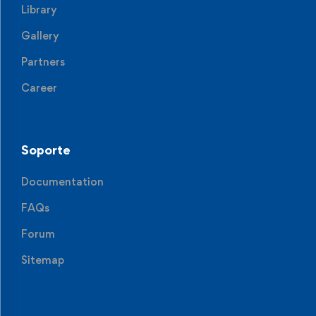
Library
Gallery
Partners
Career
Soporte
Documentation
FAQs
Forum
Sitemap