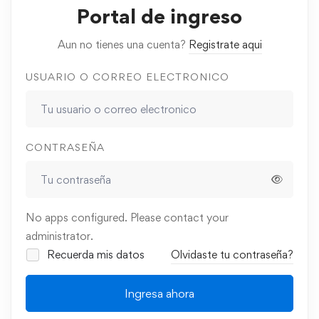
Portal de ingreso
Aun no tienes una cuenta?
Registrate aqui
USUARIO O CORREO ELECTRONICO
CONTRASEÑA
No apps configured. Please contact your
administrator.
Recuerda mis datos
Olvidaste tu contraseña?
Ingresa ahora