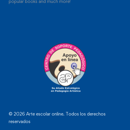
popular books and much more!
© 2026 Arte escolar online. Todos los derechos
reservados