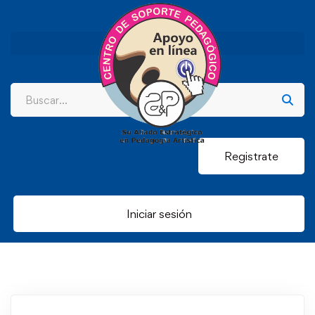
Registrate
Iniciar sesión