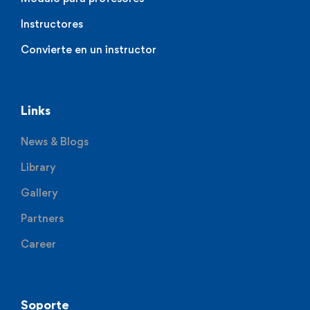
Instructores
Convierte en un instructor
Links
News & Blogs
Library
Gallery
Partners
Career
Soporte