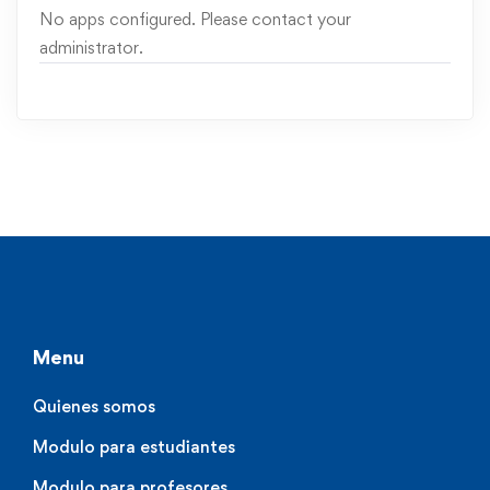
No apps configured. Please contact your
administrator.
Menu
Quienes somos
Modulo para estudiantes
Modulo para profesores