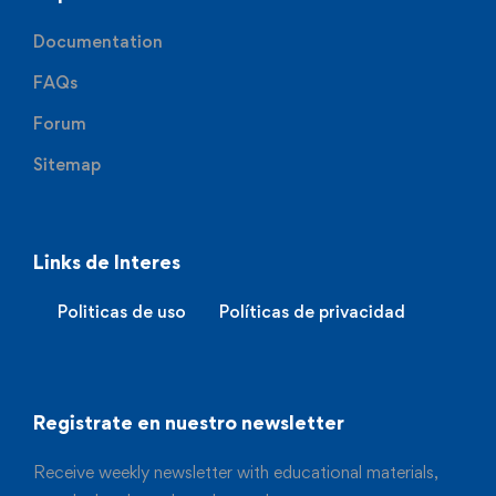
Documentation
FAQs
Forum
Sitemap
Links de Interes
Politicas de uso
Políticas de privacidad
Registrate en nuestro newsletter
Receive weekly newsletter with educational materials,