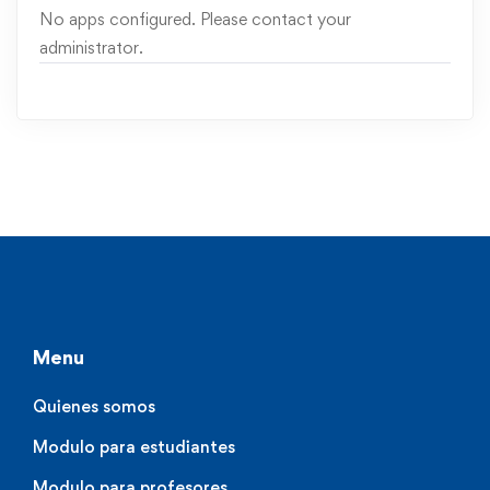
No apps configured. Please contact your
administrator.
Menu
Quienes somos
Modulo para estudiantes
Modulo para profesores