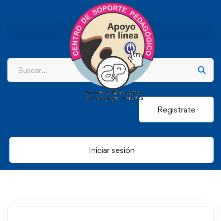
Registrate
Iniciar sesión