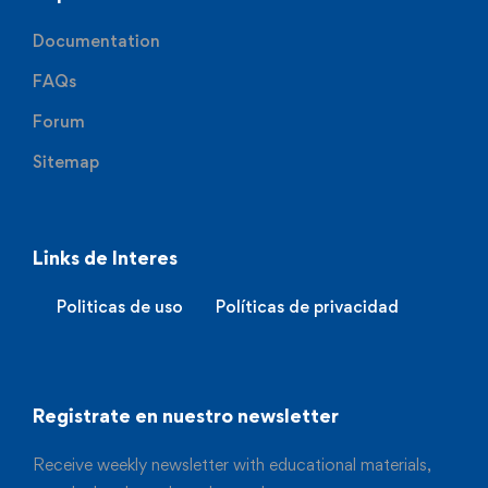
Documentation
FAQs
Forum
Sitemap
Links de Interes
Politicas de uso
Políticas de privacidad
Registrate en nuestro newsletter
Receive weekly newsletter with educational materials,