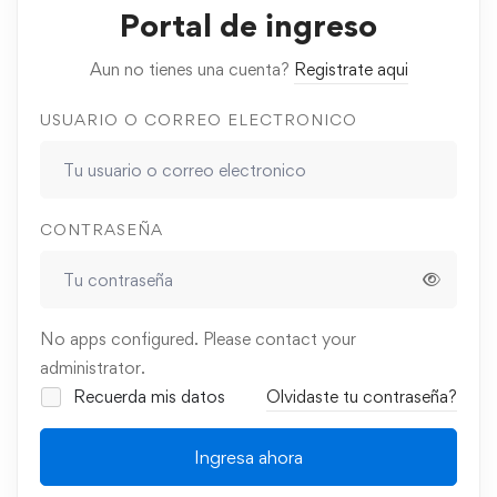
Portal de ingreso
Aun no tienes una cuenta?
Registrate aqui
USUARIO O CORREO ELECTRONICO
CONTRASEÑA
No apps configured. Please contact your
administrator.
Recuerda mis datos
Olvidaste tu contraseña?
Ingresa ahora