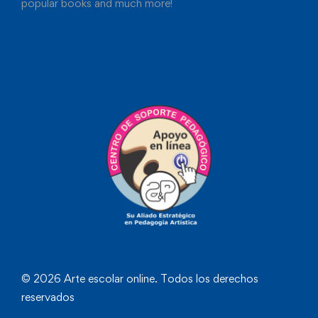
popular books and much more!
© 2026 Arte escolar online. Todos los derechos
reservados