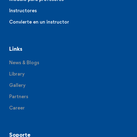
Instructores
Convierte en un instructor
Links
News & Blogs
Library
Gallery
Partners
Career
Soporte