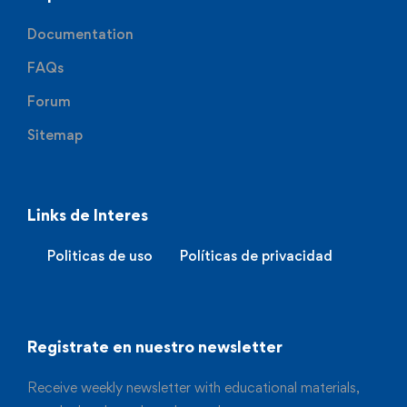
Documentation
FAQs
Forum
Sitemap
Links de Interes
Politicas de uso
Políticas de privacidad
Registrate en nuestro newsletter
Receive weekly newsletter with educational materials,