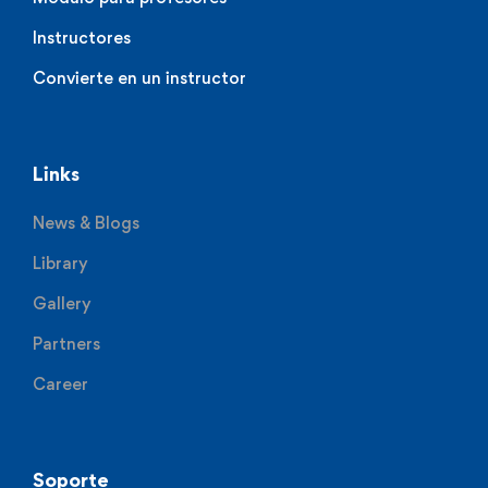
Instructores
Convierte en un instructor
Links
News & Blogs
Library
Gallery
Partners
Career
Soporte