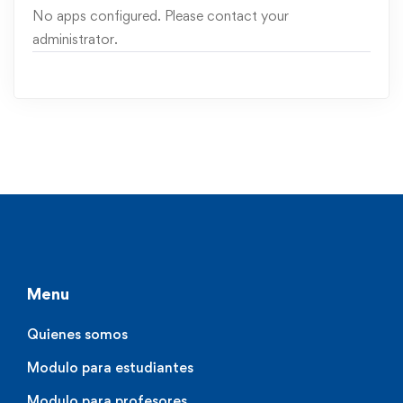
No apps configured. Please contact your
administrator.
Menu
Quienes somos
Modulo para estudiantes
Modulo para profesores