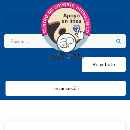
Registrate
Iniciar sesión