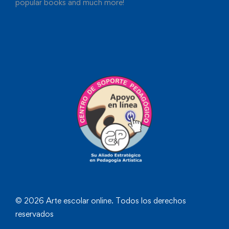
popular books and much more!
© 2026 Arte escolar online. Todos los derechos
reservados