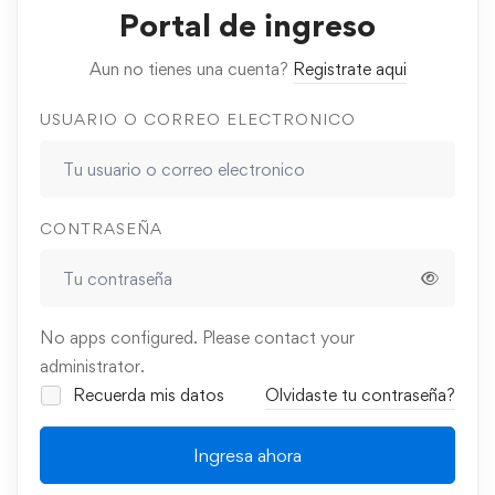
Portal de ingreso
Aun no tienes una cuenta?
Registrate aqui
USUARIO O CORREO ELECTRONICO
CONTRASEÑA
No apps configured. Please contact your
administrator.
Recuerda mis datos
Olvidaste tu contraseña?
Ingresa ahora