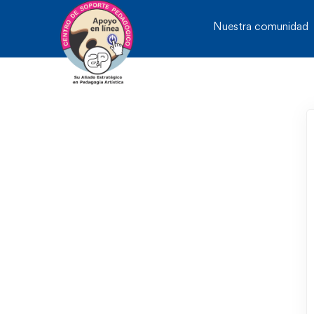
Nuestra comunidad