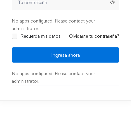
No apps configured. Please contact your
administrator.
Recuerda mis datos
Olvidaste tu contraseña?
Ingresa ahora
No apps configured. Please contact your
administrator.