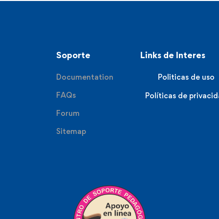
Soporte
Links de Interes
Documentation
Politicas de uso
FAQs
Políticas de privaci
Forum
Sitemap