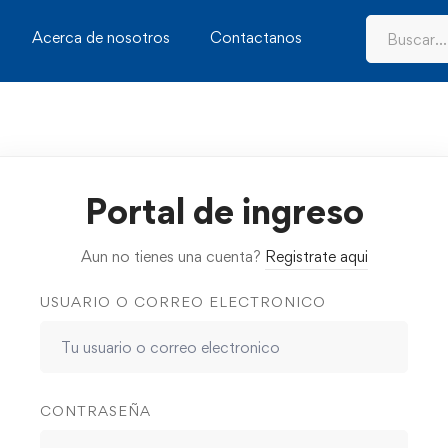
Acerca de nosotros
Contactanos
Portal de ingreso
Aun no tienes una cuenta?
Registrate aqui
USUARIO O CORREO ELECTRONICO
CONTRASEÑA