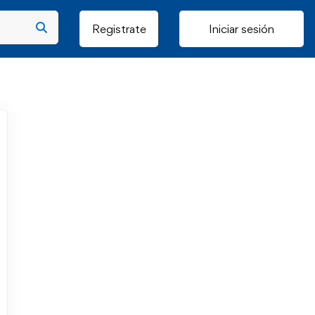
Registrate
Iniciar sesión