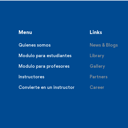
Menu
Links
Quienes somos
News & Blogs
Modulo para estudiantes
Library
Modulo para profesores
Gallery
Instructores
Partners
Convierte en un instructor
Career