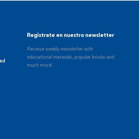
Registrate en nuestro newsletter
Receive weekly newsletter with
educational materials, popular books and
dad
much more!