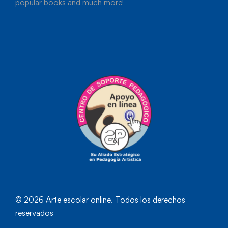
popular books and much more!
© 2026 Arte escolar online. Todos los derechos
reservados