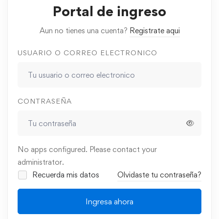
Portal de ingreso
Aun no tienes una cuenta?
Registrate aqui
USUARIO O CORREO ELECTRONICO
CONTRASEÑA
No apps configured. Please contact your
administrator.
Recuerda mis datos
Olvidaste tu contraseña?
Ingresa ahora