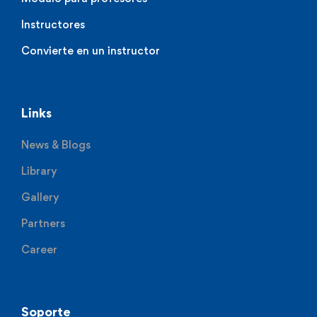
Instructores
Convierte en un instructor
Links
News & Blogs
Library
Gallery
Partners
Career
Soporte