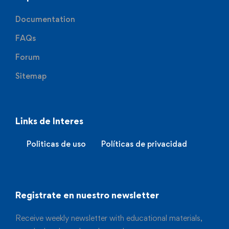
Documentation
FAQs
Forum
Sitemap
Links de Interes
Politicas de uso
Políticas de privacidad
Registrate en nuestro newsletter
Receive weekly newsletter with educational materials,