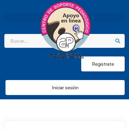
Registrate
Iniciar sesión