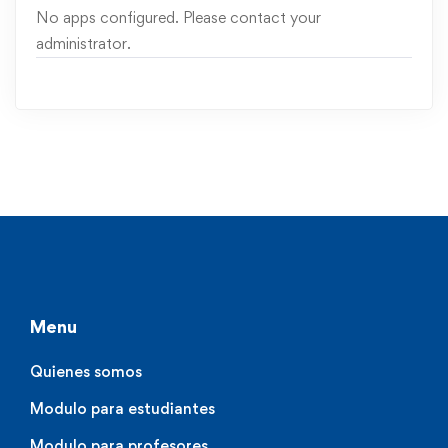
No apps configured. Please contact your
administrator.
Menu
Quienes somos
Modulo para estudiantes
Modulo para profesores