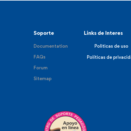
Soporte
Links de Interes
Documentation
Politicas de uso
FAQs
Políticas de privaci
Forum
Sitemap