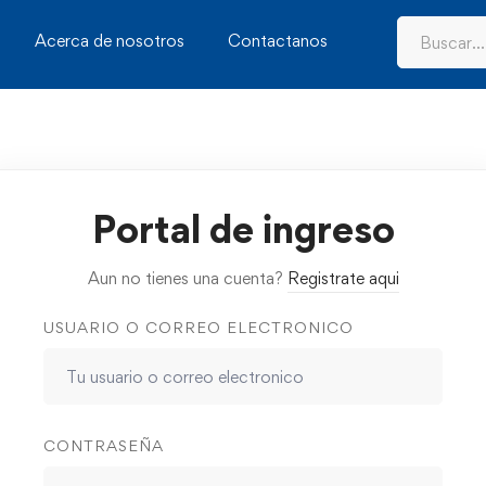
Acerca de nosotros
Contactanos
Portal de ingreso
Aun no tienes una cuenta?
Registrate aqui
USUARIO O CORREO ELECTRONICO
CONTRASEÑA