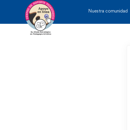
Nuestra comunidad