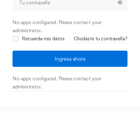
No apps configured. Please contact your
administrator.
Recuerda mis datos
Olvidaste tu contraseña?
Ingresa ahora
No apps configured. Please contact your
administrator.