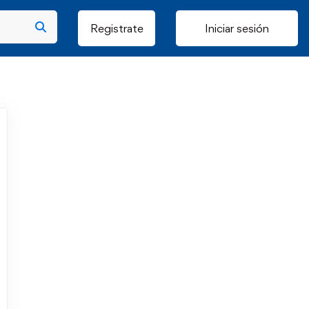
Registrate
Iniciar sesión