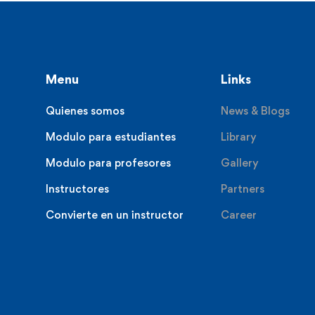
Menu
Links
Quienes somos
News & Blogs
Modulo para estudiantes
Library
Modulo para profesores
Gallery
Instructores
Partners
Convierte en un instructor
Career