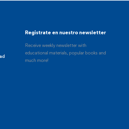
Registrate en nuestro newsletter
Receive weekly newsletter with
educational materials, popular books and
dad
much more!