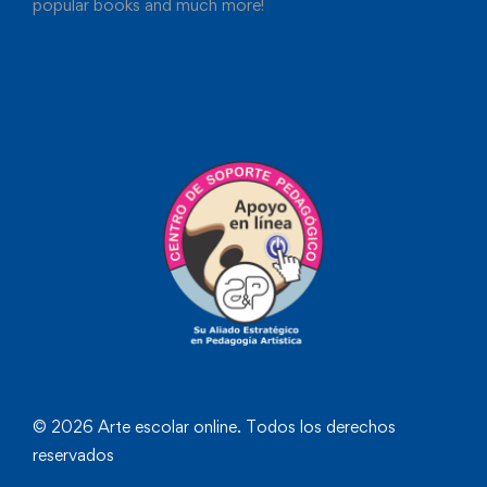
popular books and much more!
© 2026 Arte escolar online. Todos los derechos
reservados