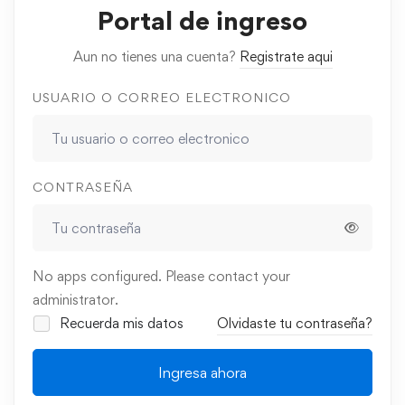
Portal de ingreso
Aun no tienes una cuenta?
Registrate aqui
USUARIO O CORREO ELECTRONICO
CONTRASEÑA
No apps configured. Please contact your
administrator.
Recuerda mis datos
Olvidaste tu contraseña?
Ingresa ahora