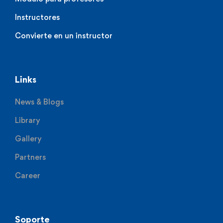
Instructores
Convierte en un instructor
Links
News & Blogs
Library
Gallery
Partners
Career
Soporte