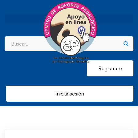
Registrate
Iniciar sesión