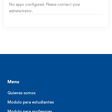
No apps configured. Please contact your
administrator.
Menu
Quienes somos
Modulo para estudiantes
Modulo para profesores