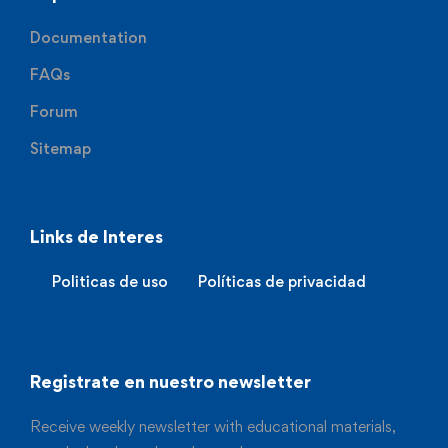
Documentation
FAQs
Forum
Sitemap
Links de Interes
Politicas de uso
Políticas de privacidad
Registrate en nuestro newsletter
Receive weekly newsletter with educational materials,