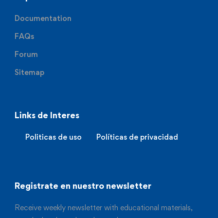
Documentation
FAQs
Forum
Sitemap
Links de Interes
Politicas de uso
Políticas de privacidad
Registrate en nuestro newsletter
Receive weekly newsletter with educational materials,