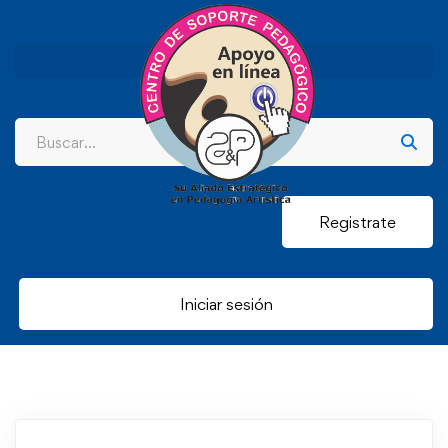
Registrate
Iniciar sesión