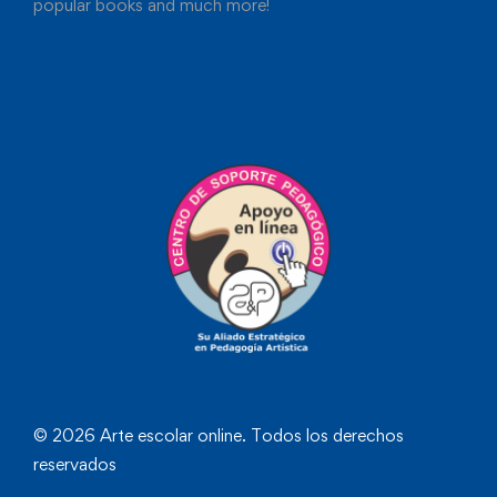
popular books and much more!
© 2026 Arte escolar online. Todos los derechos
reservados