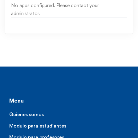
No apps configured. Please contact your
administrator.
Menu
Quienes somos
Modulo para estudiantes
Modulo para profesores