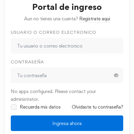
Portal de ingreso
Aun no tienes una cuenta?
Registrate aqui
USUARIO O CORREO ELECTRONICO
CONTRASEÑA
No apps configured. Please contact your
administrator.
Recuerda mis datos
Olvidaste tu contraseña?
Ingresa ahora