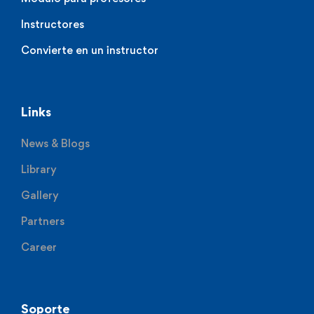
Instructores
Convierte en un instructor
Links
News & Blogs
Library
Gallery
Partners
Career
Soporte