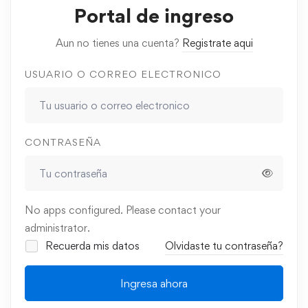
Portal de ingreso
Aun no tienes una cuenta?
Registrate aqui
USUARIO O CORREO ELECTRONICO
CONTRASEÑA
No apps configured. Please contact your
administrator.
Recuerda mis datos
Olvidaste tu contraseña?
Ingresa ahora