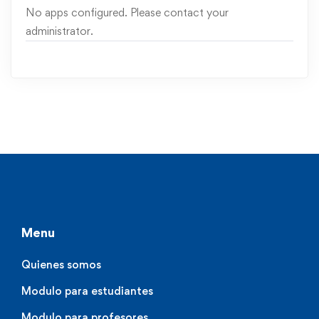
No apps configured. Please contact your
administrator.
Menu
Quienes somos
Modulo para estudiantes
Modulo para profesores