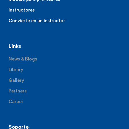
Instructores
Convierte en un instructor
Links
News & Blogs
Library
Gallery
Partners
Career
Soporte