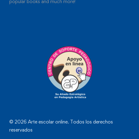
popular books and much more!
© 2026 Arte escolar online. Todos los derechos
reservados