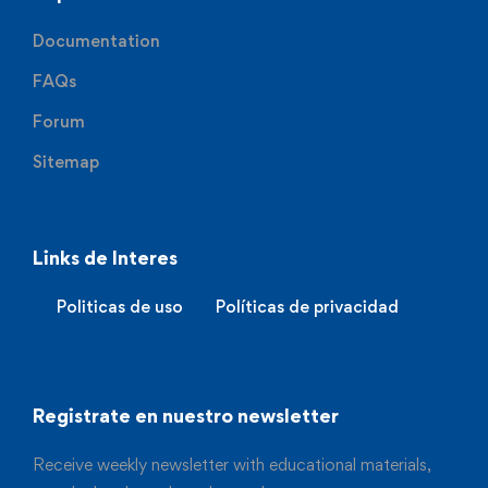
Documentation
FAQs
Forum
Sitemap
Links de Interes
Politicas de uso
Políticas de privacidad
Registrate en nuestro newsletter
Receive weekly newsletter with educational materials,