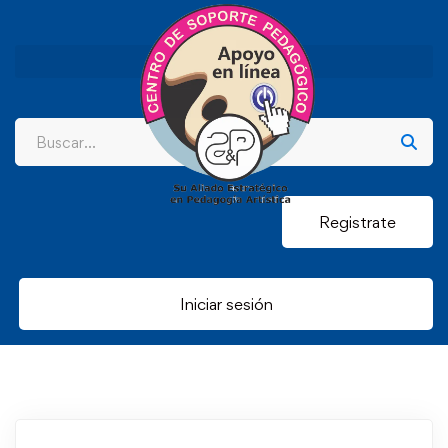
Registrate
Iniciar sesión