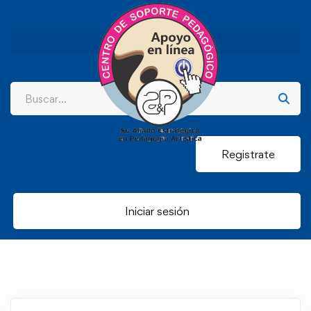
Registrate
Iniciar sesión