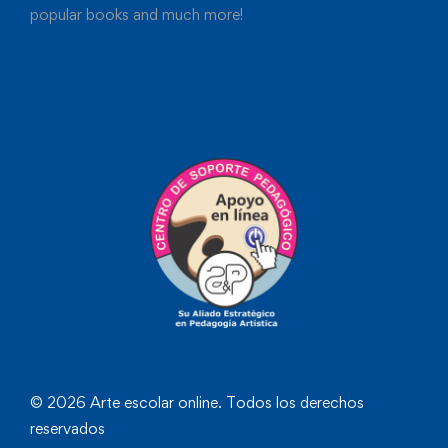
popular books and much more!
© 2026 Arte escolar online. Todos los derechos
reservados