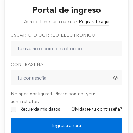
Portal de ingreso
Aun no tienes una cuenta?
Registrate aqui
USUARIO O CORREO ELECTRONICO
CONTRASEÑA
No apps configured. Please contact your
administrator.
Recuerda mis datos
Olvidaste tu contraseña?
Ingresa ahora