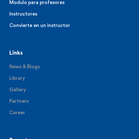
Modulo para profesores
Instructores
Convierte en un instructor
Links
News & Blogs
Library
Gallery
Partners
Career