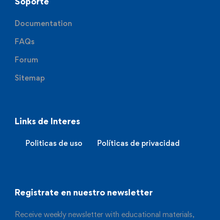
Soporte
Documentation
FAQs
Forum
Sitemap
Links de Interes
Politicas de uso
Políticas de privacidad
Registrate en nuestro newsletter
Receive weekly newsletter with educational materials,