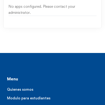
No apps configured. Please contact your
administrator.
Menu
Quienes somos
Modulo para estudiantes