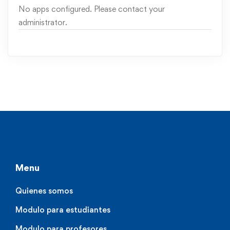
No apps configured. Please contact your
administrator.
Menu
Quienes somos
Modulo para estudiantes
Modulo para profesores