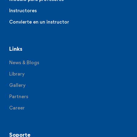
Instructores
Convierte en un instructor
Links
News & Blogs
Library
Gallery
Partners
Career
Soporte