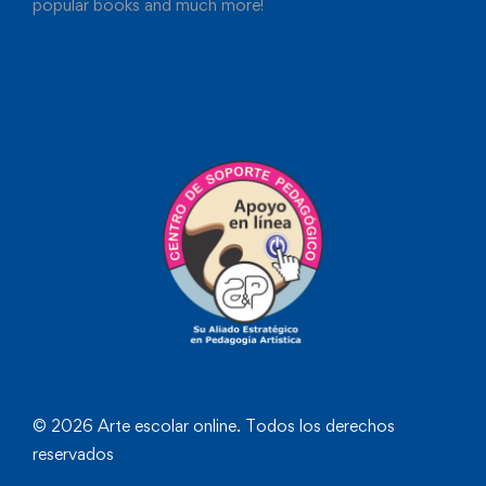
popular books and much more!
© 2026 Arte escolar online. Todos los derechos
reservados