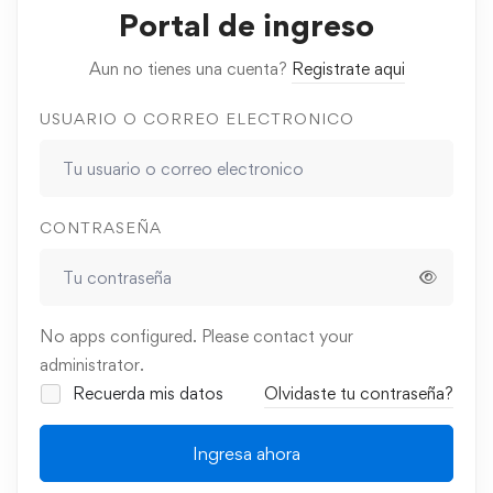
Portal de ingreso
Aun no tienes una cuenta?
Registrate aqui
USUARIO O CORREO ELECTRONICO
CONTRASEÑA
No apps configured. Please contact your
administrator.
Recuerda mis datos
Olvidaste tu contraseña?
Ingresa ahora