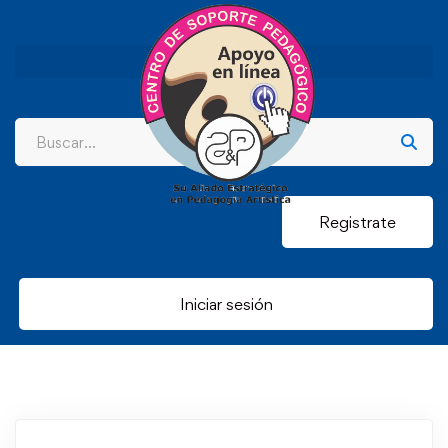
Registrate
Iniciar sesión