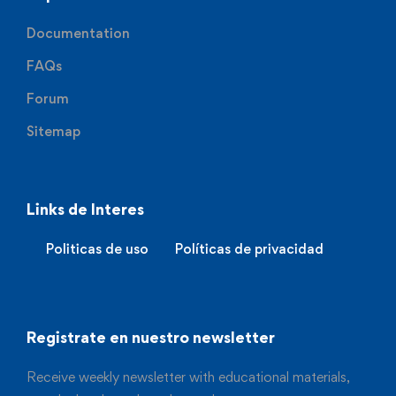
Documentation
FAQs
Forum
Sitemap
Links de Interes
Politicas de uso
Políticas de privacidad
Registrate en nuestro newsletter
Receive weekly newsletter with educational materials,