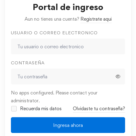
Portal de ingreso
Aun no tienes una cuenta?
Registrate aqui
USUARIO O CORREO ELECTRONICO
CONTRASEÑA
No apps configured. Please contact your
administrator.
Recuerda mis datos
Olvidaste tu contraseña?
Ingresa ahora