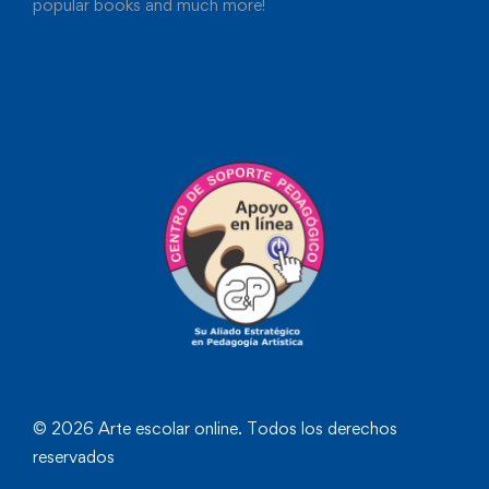
popular books and much more!
© 2026 Arte escolar online. Todos los derechos
reservados