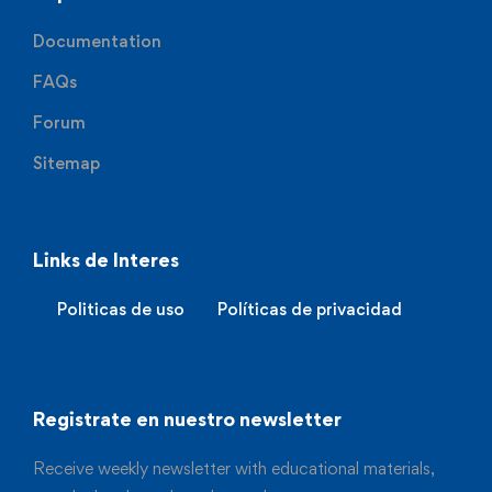
Documentation
FAQs
Forum
Sitemap
Links de Interes
Politicas de uso
Políticas de privacidad
Registrate en nuestro newsletter
Receive weekly newsletter with educational materials,