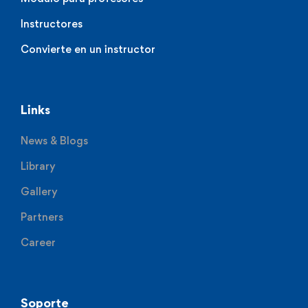
Instructores
Convierte en un instructor
Links
News & Blogs
Library
Gallery
Partners
Career
Soporte