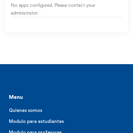
No apps configured. Please contact your
administrator.
Menu
Quienes somos
Modulo para estudiantes
Modulo para profesores