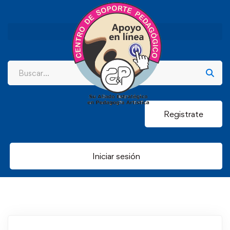
Registrate
Iniciar sesión