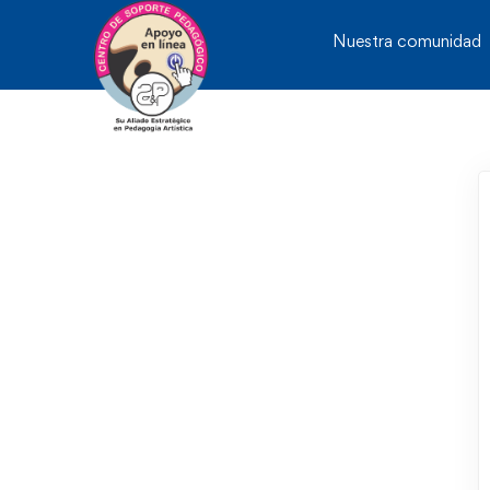
Nuestra comunidad