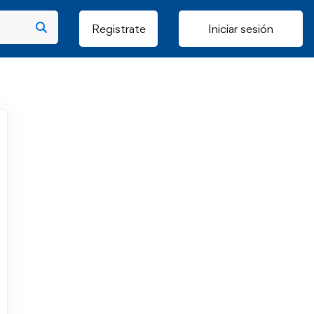
Registrate
Iniciar sesión