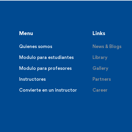
Menu
Links
Quienes somos
News & Blogs
Modulo para estudiantes
Library
Modulo para profesores
Gallery
Instructores
Partners
Convierte en un instructor
Career