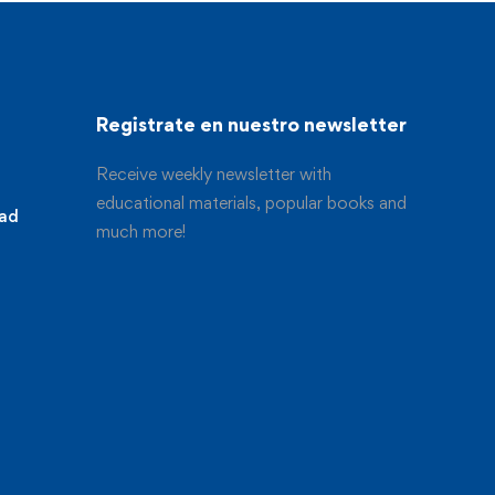
Registrate en nuestro newsletter
Receive weekly newsletter with
educational materials, popular books and
dad
much more!