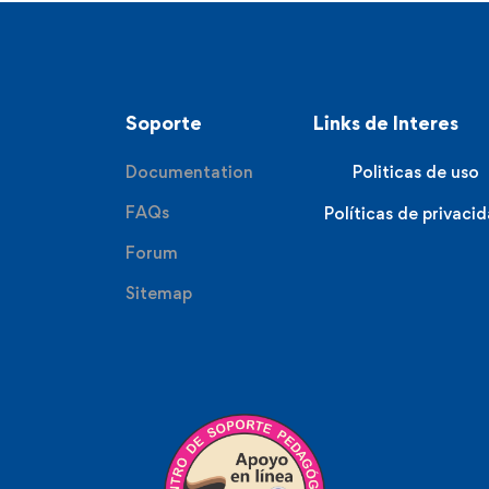
Soporte
Links de Interes
Documentation
Politicas de uso
FAQs
Políticas de privaci
Forum
Sitemap