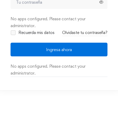
No apps configured. Please contact your
administrator.
Recuerda mis datos
Olvidaste tu contraseña?
Ingresa ahora
No apps configured. Please contact your
administrator.