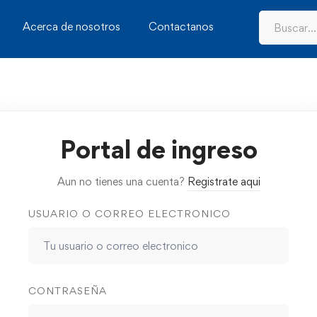
Acerca de nosotros
Contactanos
Portal de ingreso
Aun no tienes una cuenta?
Registrate aqui
USUARIO O CORREO ELECTRONICO
CONTRASEÑA