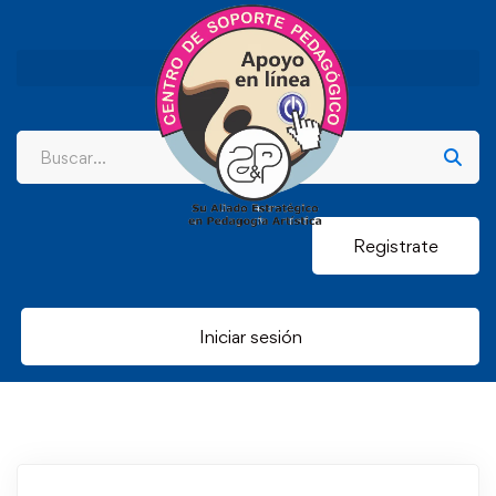
Registrate
Iniciar sesión