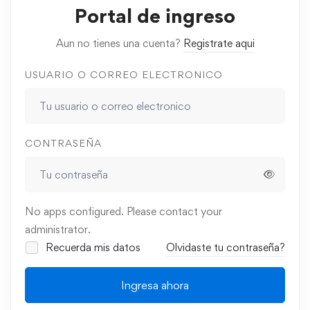
Portal de ingreso
Aun no tienes una cuenta?
Registrate aqui
USUARIO O CORREO ELECTRONICO
CONTRASEÑA
No apps configured. Please contact your
administrator.
Recuerda mis datos
Olvidaste tu contraseña?
Ingresa ahora