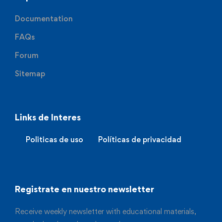
Documentation
FAQs
Forum
Sitemap
Links de Interes
Politicas de uso
Políticas de privacidad
Registrate en nuestro newsletter
Receive weekly newsletter with educational materials,