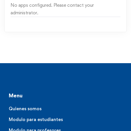
No apps configured. Please contact your
administrator.
Menu
Quienes somos
Modulo para estudiantes
Modulo para profesores