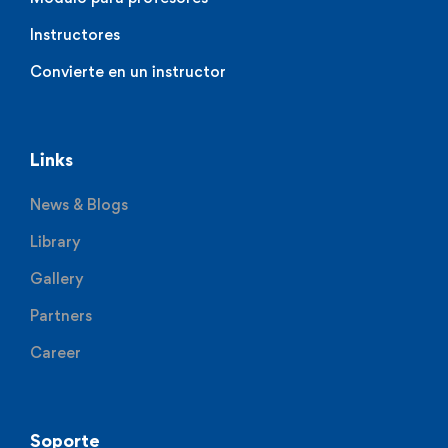
Instructores
Convierte en un instructor
Links
News & Blogs
Library
Gallery
Partners
Career
Soporte