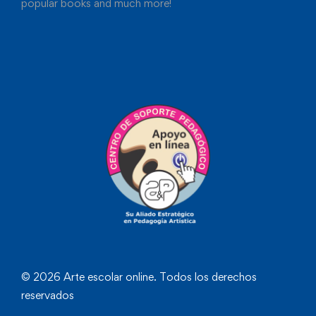
popular books and much more!
© 2026 Arte escolar online. Todos los derechos
reservados