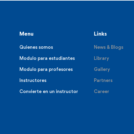
Menu
Links
Quienes somos
News & Blogs
Modulo para estudiantes
Library
Modulo para profesores
Gallery
Instructores
Partners
Convierte en un instructor
Career