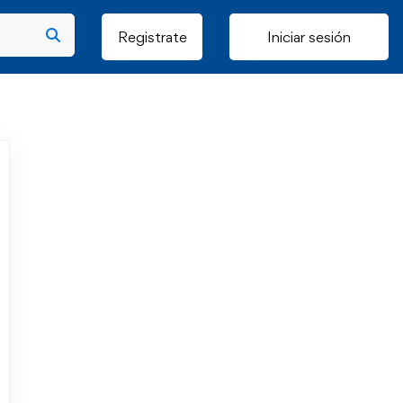
Registrate
Iniciar sesión