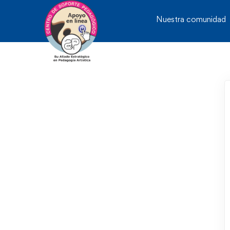
Nuestra comunidad