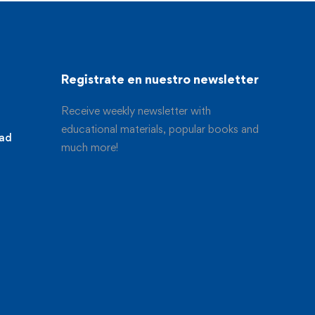
Registrate en nuestro newsletter
Receive weekly newsletter with
educational materials, popular books and
dad
much more!