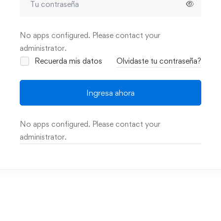
No apps configured. Please contact your
administrator.
Recuerda mis datos
Olvidaste tu contraseña?
Ingresa ahora
No apps configured. Please contact your
administrator.