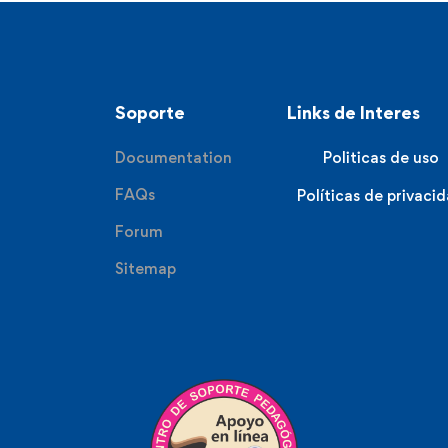
Soporte
Links de Interes
Documentation
Politicas de uso
FAQs
Políticas de privaci
Forum
Sitemap