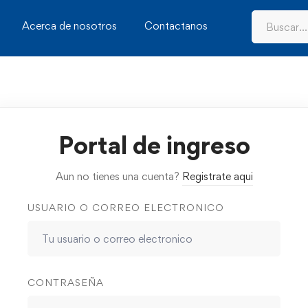
Acerca de nosotros
Contactanos
Portal de ingreso
Aun no tienes una cuenta?
Registrate aqui
USUARIO O CORREO ELECTRONICO
CONTRASEÑA