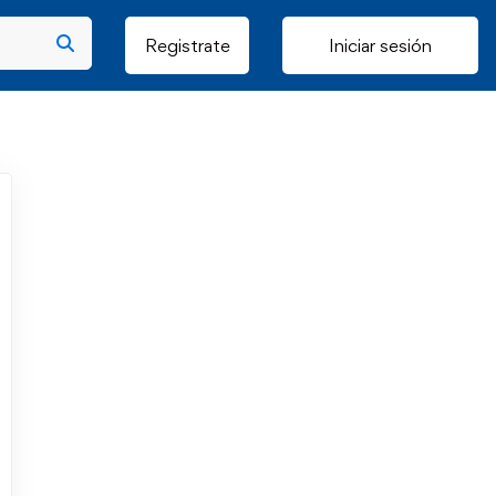
Registrate
Iniciar sesión