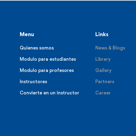
Menu
Links
Quienes somos
News & Blogs
Modulo para estudiantes
Library
Modulo para profesores
Gallery
Instructores
Partners
Convierte en un instructor
Career