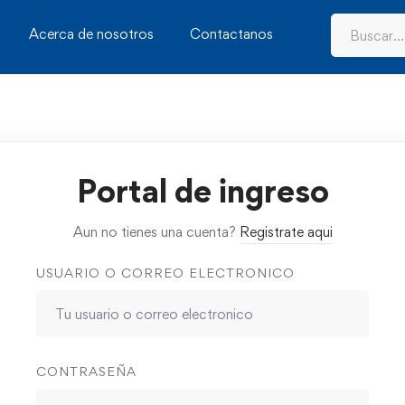
Acerca de nosotros
Contactanos
Portal de ingreso
Aun no tienes una cuenta?
Registrate aqui
USUARIO O CORREO ELECTRONICO
CONTRASEÑA