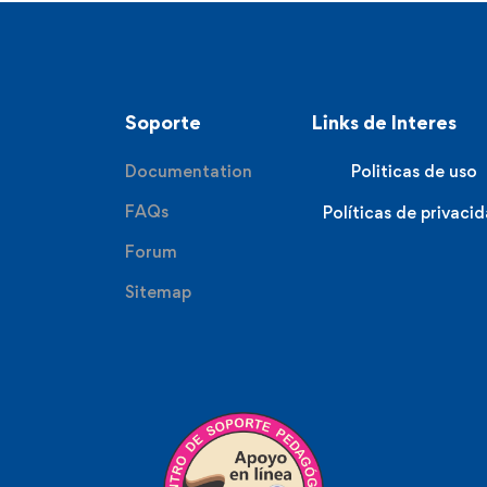
Soporte
Links de Interes
Documentation
Politicas de uso
FAQs
Políticas de privaci
Forum
Sitemap