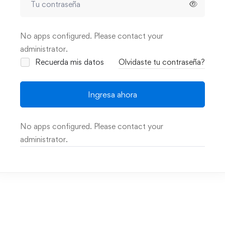
No apps configured. Please contact your
administrator.
Recuerda mis datos
Olvidaste tu contraseña?
Ingresa ahora
No apps configured. Please contact your
administrator.