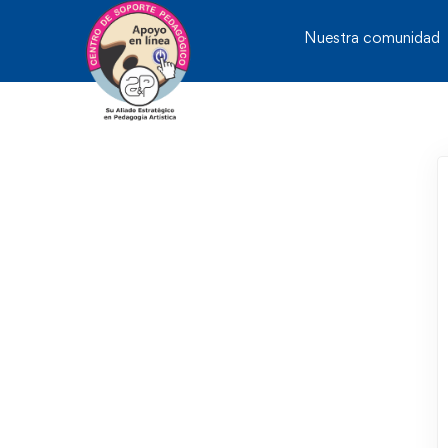
Nuestra comunidad