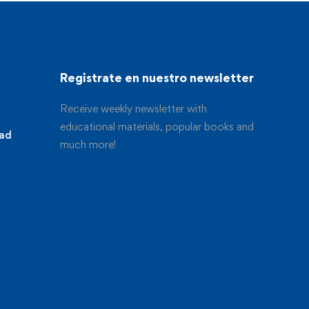
Registrate en nuestro newsletter
Receive weekly newsletter with
educational materials, popular books and
dad
much more!