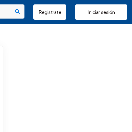
Registrate
Iniciar sesión