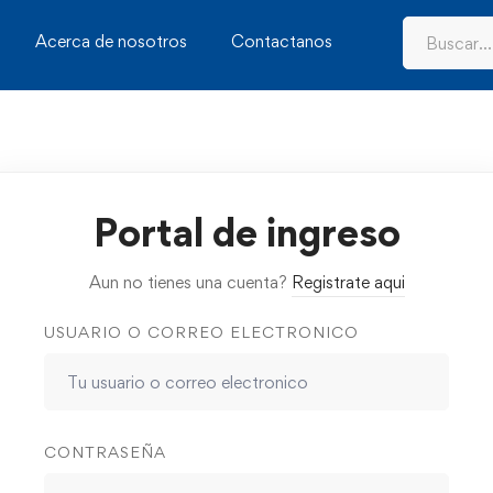
Acerca de nosotros
Contactanos
Portal de ingreso
Aun no tienes una cuenta?
Registrate aqui
USUARIO O CORREO ELECTRONICO
CONTRASEÑA