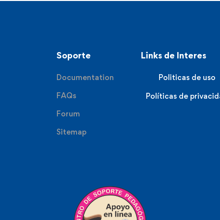
Soporte
Links de Interes
Documentation
Politicas de uso
FAQs
Políticas de privaci
Forum
Sitemap