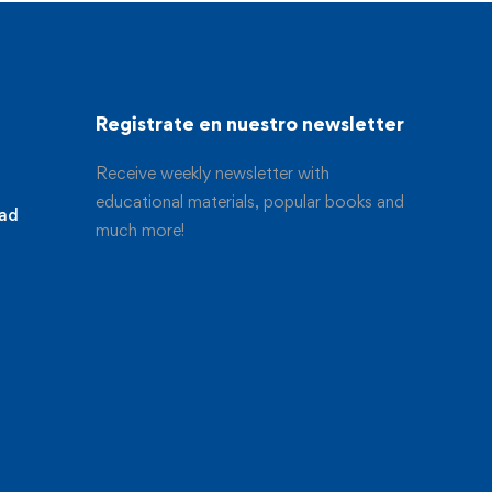
Registrate en nuestro newsletter
Receive weekly newsletter with
educational materials, popular books and
dad
much more!