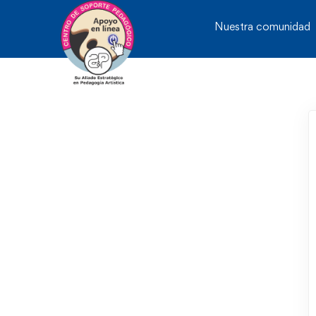
Nuestra comunidad