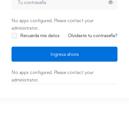
No apps configured. Please contact your
administrator.
Recuerda mis datos
Olvidaste tu contraseña?
Ingresa ahora
No apps configured. Please contact your
administrator.