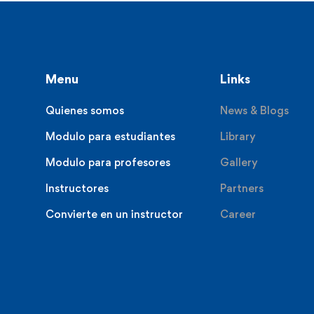
Menu
Links
Quienes somos
News & Blogs
Modulo para estudiantes
Library
Modulo para profesores
Gallery
Instructores
Partners
Convierte en un instructor
Career