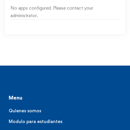
No apps configured. Please contact your
administrator.
Menu
Quienes somos
Modulo para estudiantes