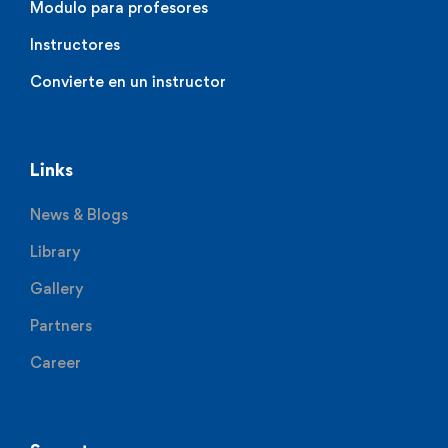
Modulo para profesores
Instructores
Convierte en un instructor
Links
News & Blogs
Library
Gallery
Partners
Career