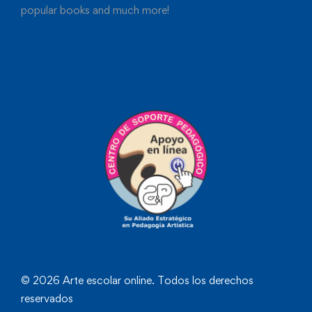
popular books and much more!
© 2026 Arte escolar online. Todos los derechos
reservados