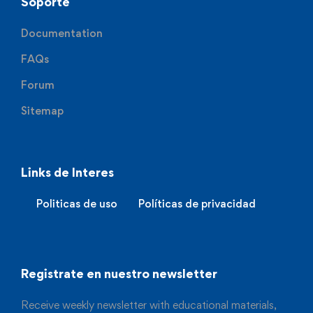
Soporte
Documentation
FAQs
Forum
Sitemap
Links de Interes
Politicas de uso
Políticas de privacidad
Registrate en nuestro newsletter
Receive weekly newsletter with educational materials,