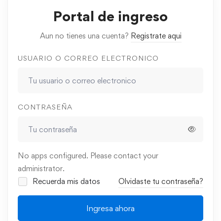
Portal de ingreso
Aun no tienes una cuenta?
Registrate aqui
USUARIO O CORREO ELECTRONICO
CONTRASEÑA
No apps configured. Please contact your
administrator.
Recuerda mis datos
Olvidaste tu contraseña?
Ingresa ahora