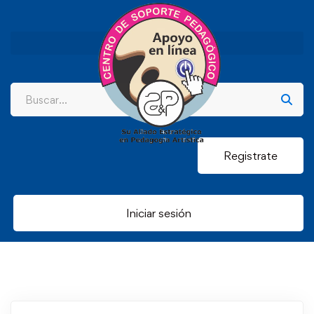
Registrate
Iniciar sesión