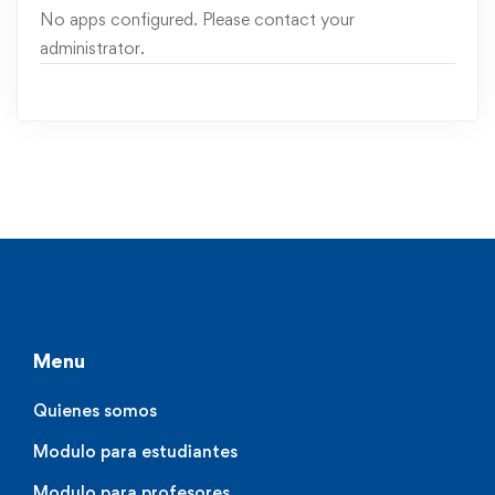
No apps configured. Please contact your
administrator.
Menu
Quienes somos
Modulo para estudiantes
Modulo para profesores