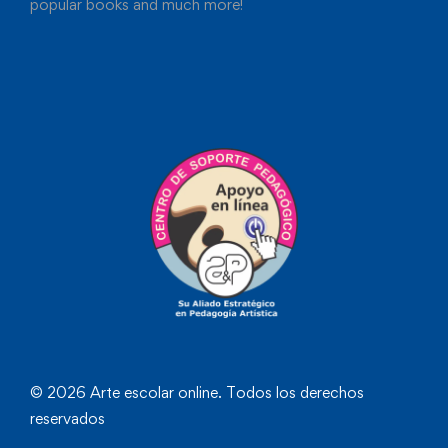
popular books and much more!
© 2026 Arte escolar online. Todos los derechos
reservados