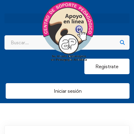
Registrate
Iniciar sesión