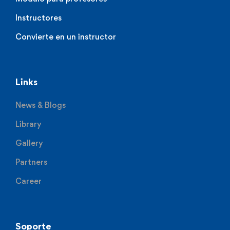
Instructores
Convierte en un instructor
Links
News & Blogs
Library
Gallery
Partners
Career
Soporte