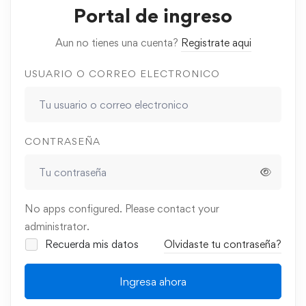
Portal de ingreso
Aun no tienes una cuenta?
Registrate aqui
USUARIO O CORREO ELECTRONICO
CONTRASEÑA
No apps configured. Please contact your
administrator.
Recuerda mis datos
Olvidaste tu contraseña?
Ingresa ahora