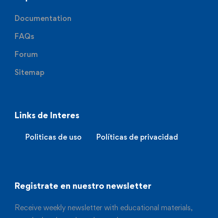
Documentation
FAQs
Forum
Sitemap
Links de Interes
Politicas de uso
Políticas de privacidad
Registrate en nuestro newsletter
Receive weekly newsletter with educational materials,