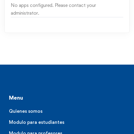
No apps configured. Please contact your
administrator.
Menu
Quienes somos
Modulo para estudiantes
Modulo para profesores