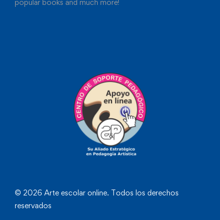
popular books and much more!
© 2026 Arte escolar online. Todos los derechos
reservados