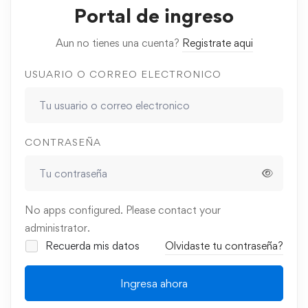
Portal de ingreso
Aun no tienes una cuenta?
Registrate aqui
USUARIO O CORREO ELECTRONICO
CONTRASEÑA
No apps configured. Please contact your
administrator.
Recuerda mis datos
Olvidaste tu contraseña?
Ingresa ahora