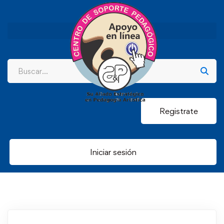
Registrate
Iniciar sesión