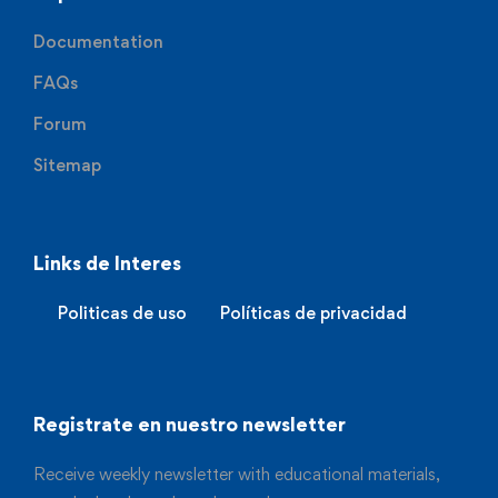
Documentation
FAQs
Forum
Sitemap
Links de Interes
Politicas de uso
Políticas de privacidad
Registrate en nuestro newsletter
Receive weekly newsletter with educational materials,