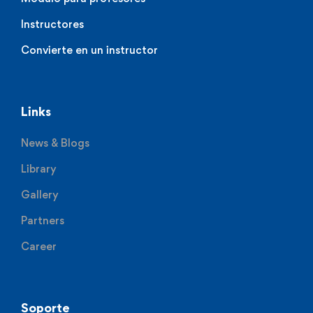
Instructores
Convierte en un instructor
Links
News & Blogs
Library
Gallery
Partners
Career
Soporte