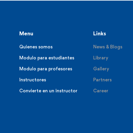
Menu
Links
Quienes somos
News & Blogs
Modulo para estudiantes
Library
Modulo para profesores
Gallery
Instructores
Partners
Convierte en un instructor
Career