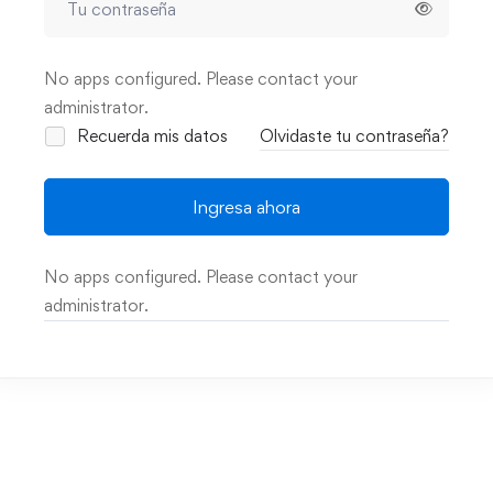
No apps configured. Please contact your
administrator.
Recuerda mis datos
Olvidaste tu contraseña?
Ingresa ahora
No apps configured. Please contact your
administrator.