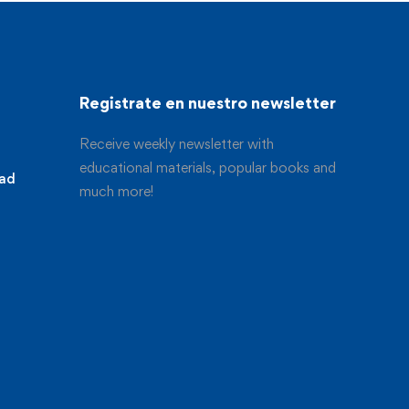
Registrate en nuestro newsletter
Receive weekly newsletter with
educational materials, popular books and
dad
much more!