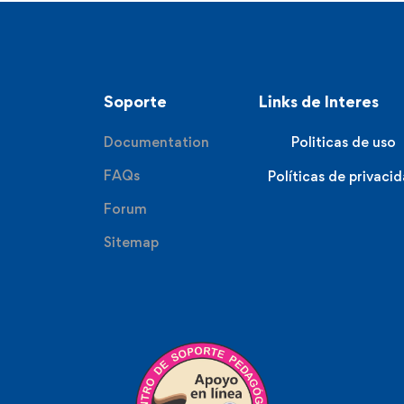
Soporte
Links de Interes
Documentation
Politicas de uso
FAQs
Políticas de privaci
Forum
Sitemap