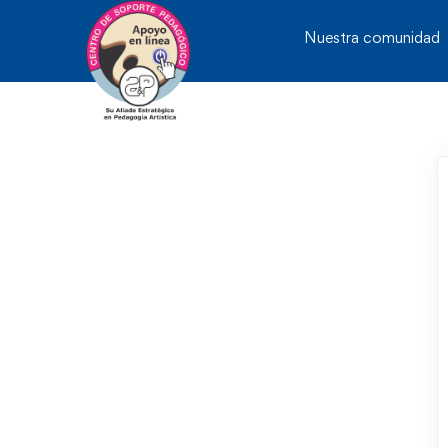
Nuestra comunidad