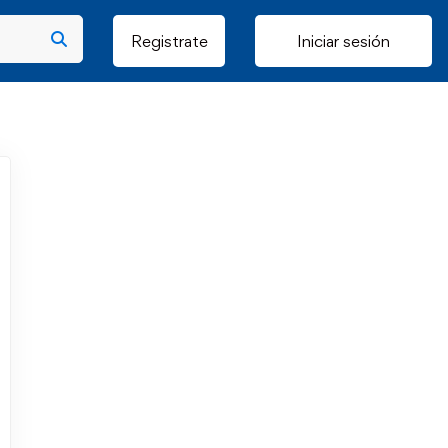
Registrate
Iniciar sesión