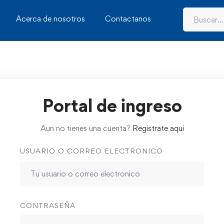
Acerca de nosotros
Contactanos
Portal de ingreso
Aun no tienes una cuenta?
Registrate aqui
USUARIO O CORREO ELECTRONICO
CONTRASEÑA