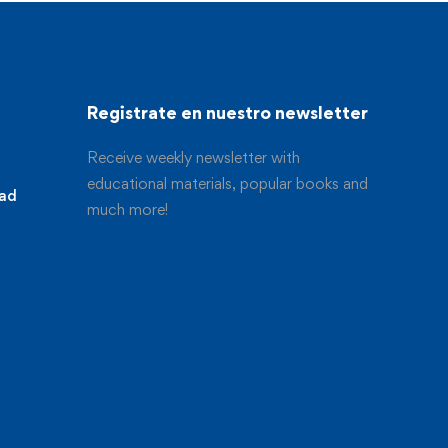
Registrate en nuestro newsletter
Receive weekly newsletter with
educational materials, popular books and
dad
much more!