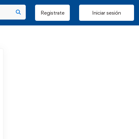
Registrate
Iniciar sesión