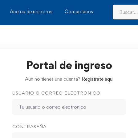
Acerca de nosotros
Contactanos
Portal de ingreso
Aun no tienes una cuenta?
Registrate aqui
USUARIO O CORREO ELECTRONICO
CONTRASEÑA