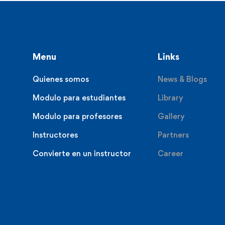
Menu
Links
Quienes somos
News & Blogs
Modulo para estudiantes
Library
Modulo para profesores
Gallery
Instructores
Partners
Convierte en un instructor
Career