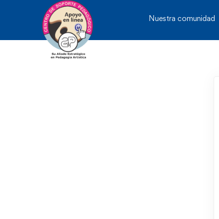
Nuestra comunidad