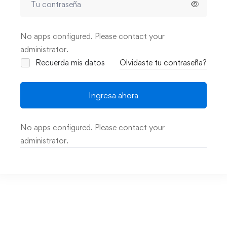
No apps configured. Please contact your
administrator.
Recuerda mis datos
Olvidaste tu contraseña?
Ingresa ahora
No apps configured. Please contact your
administrator.