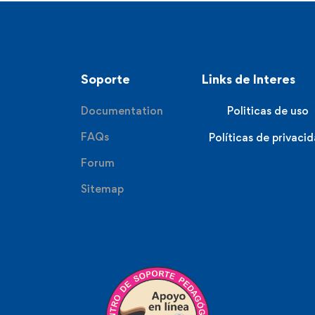
Soporte
Links de Interes
Documentation
Politicas de uso
FAQs
Políticas de privaci
Forum
Sitemap