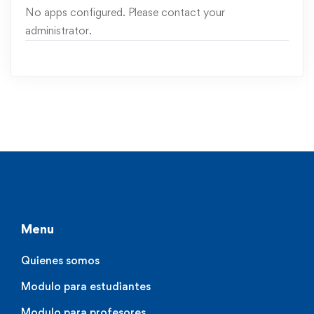
No apps configured. Please contact your
administrator.
Menu
Quienes somos
Modulo para estudiantes
Modulo para profesores