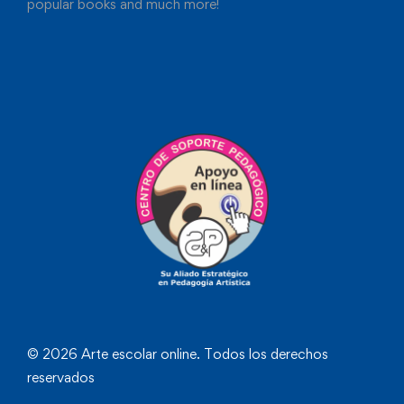
popular books and much more!
© 2026 Arte escolar online. Todos los derechos
reservados