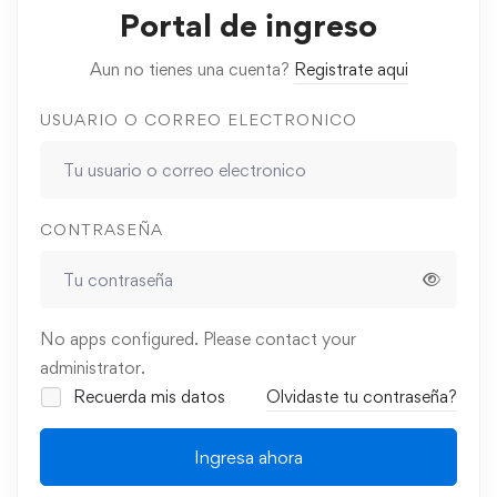
Portal de ingreso
Aun no tienes una cuenta?
Registrate aqui
USUARIO O CORREO ELECTRONICO
CONTRASEÑA
No apps configured. Please contact your
administrator.
Recuerda mis datos
Olvidaste tu contraseña?
Ingresa ahora