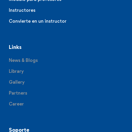
Instructores
Convierte en un instructor
Links
News & Blogs
Library
Gallery
Partners
Career
Soporte