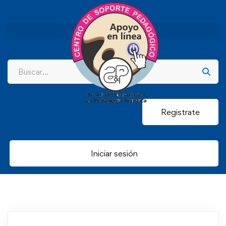
Registrate
Iniciar sesión