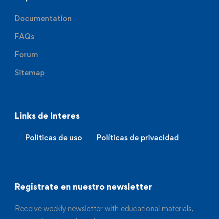
Documentation
FAQs
Forum
Sitemap
Links de Interes
Politicas de uso
Políticas de privacidad
Registrate en nuestro newsletter
Receive weekly newsletter with educational materials,