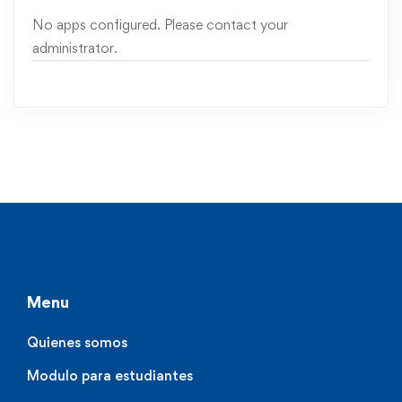
No apps configured. Please contact your
administrator.
Menu
Quienes somos
Modulo para estudiantes