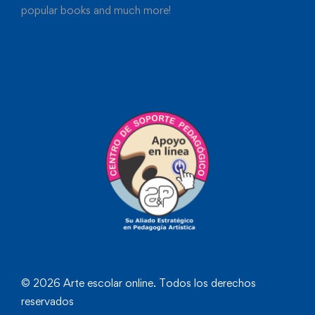
popular books and much more!
© 2026 Arte escolar online. Todos los derechos
reservados