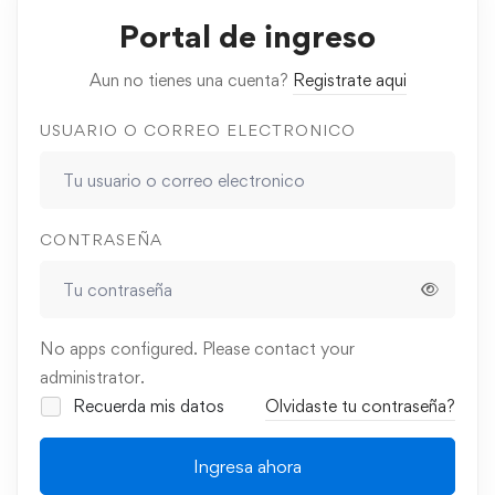
Portal de ingreso
Aun no tienes una cuenta?
Registrate aqui
USUARIO O CORREO ELECTRONICO
CONTRASEÑA
No apps configured. Please contact your
administrator.
Recuerda mis datos
Olvidaste tu contraseña?
Ingresa ahora