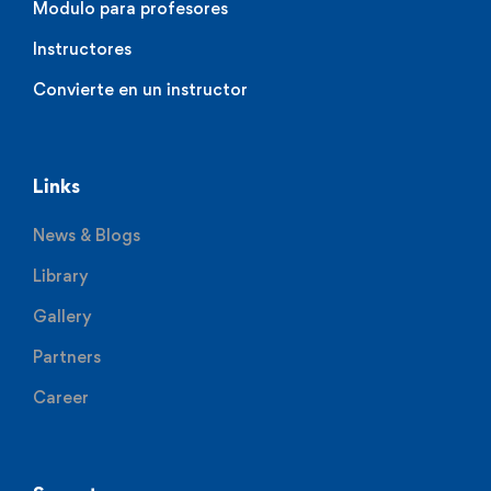
Modulo para profesores
Instructores
Convierte en un instructor
Links
News & Blogs
Library
Gallery
Partners
Career