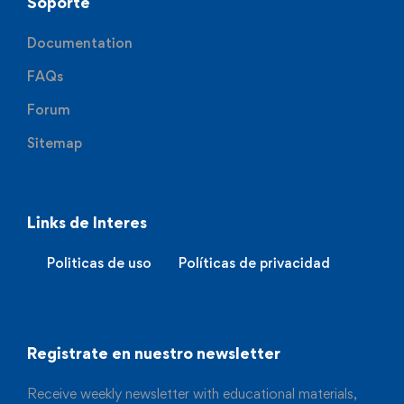
Soporte
Documentation
FAQs
Forum
Sitemap
Links de Interes
Politicas de uso
Políticas de privacidad
Registrate en nuestro newsletter
Receive weekly newsletter with educational materials,