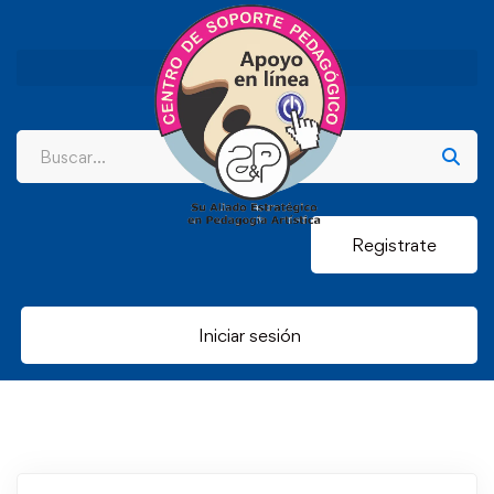
Registrate
Iniciar sesión