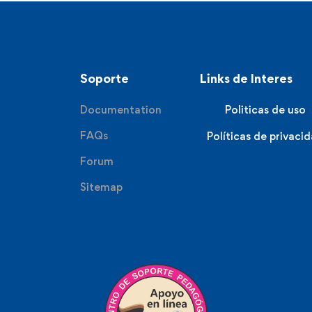
Soporte
Links de Interes
Documentation
Politicas de uso
FAQs
Políticas de privaci
Forum
Sitemap