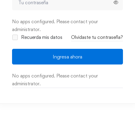
No apps configured. Please contact your
administrator.
Recuerda mis datos
Olvidaste tu contraseña?
Ingresa ahora
No apps configured. Please contact your
administrator.