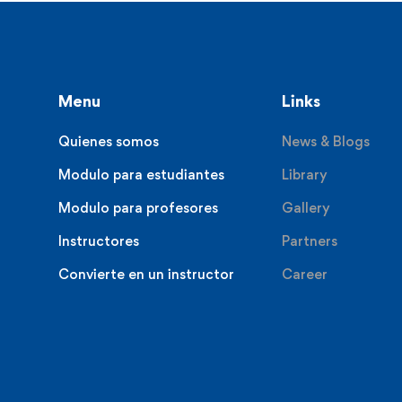
Menu
Links
Quienes somos
News & Blogs
Modulo para estudiantes
Library
Modulo para profesores
Gallery
Instructores
Partners
Convierte en un instructor
Career