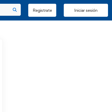
Registrate
Iniciar sesión