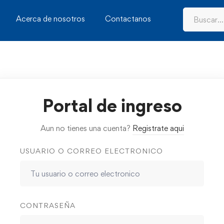
Acerca de nosotros
Contactanos
Portal de ingreso
Aun no tienes una cuenta?
Registrate aqui
USUARIO O CORREO ELECTRONICO
CONTRASEÑA