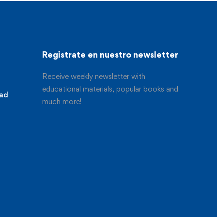
Registrate en nuestro newsletter
Receive weekly newsletter with
educational materials, popular books and
dad
much more!