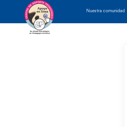
Nuestra comunidad