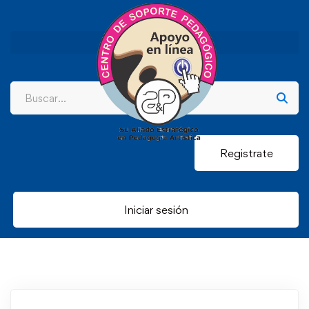
Registrate
Iniciar sesión