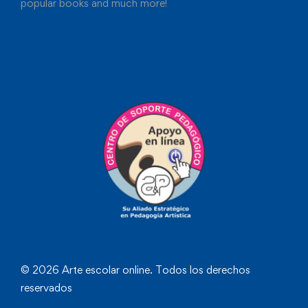
popular books and much more!
© 2026 Arte escolar online. Todos los derechos
reservados