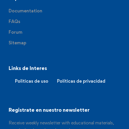
Documentation
FAQs
Forum
Sitemap
Links de Interes
Politicas de uso
Políticas de privacidad
Registrate en nuestro newsletter
Receive weekly newsletter with educational materials,