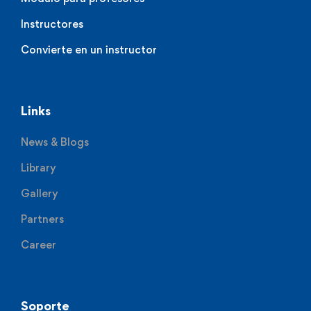
Instructores
Convierte en un instructor
Links
News & Blogs
Library
Gallery
Partners
Career
Soporte