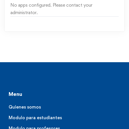
No apps configured. Please contact your
administrator.
Menu
Quienes somos
Modulo para estudiantes
Modulo para profesores