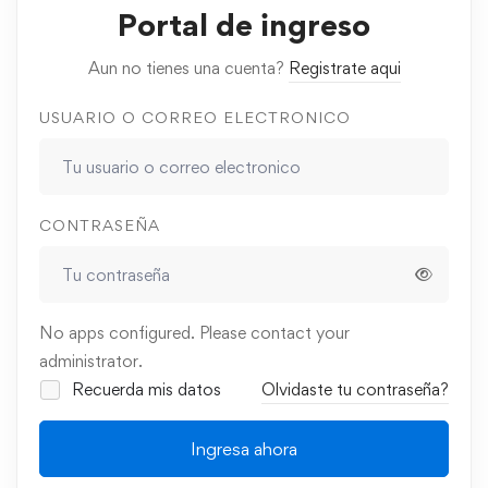
Portal de ingreso
Aun no tienes una cuenta?
Registrate aqui
USUARIO O CORREO ELECTRONICO
CONTRASEÑA
No apps configured. Please contact your
administrator.
Recuerda mis datos
Olvidaste tu contraseña?
Ingresa ahora