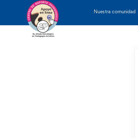
Nuestra comunidad