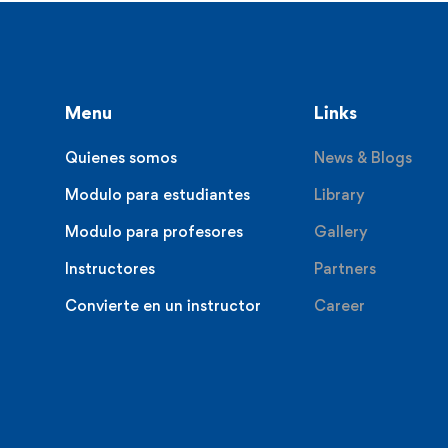
Menu
Links
Quienes somos
News & Blogs
Modulo para estudiantes
Library
Modulo para profesores
Gallery
Instructores
Partners
Convierte en un instructor
Career