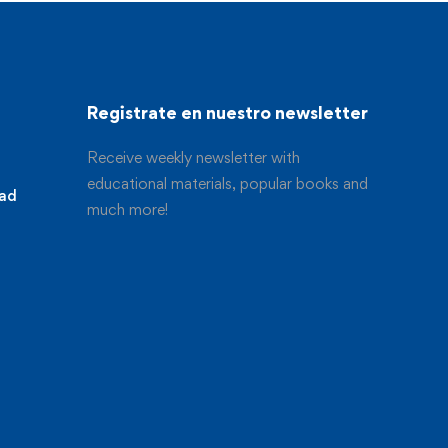
Registrate en nuestro newsletter
Receive weekly newsletter with
educational materials, popular books and
dad
much more!