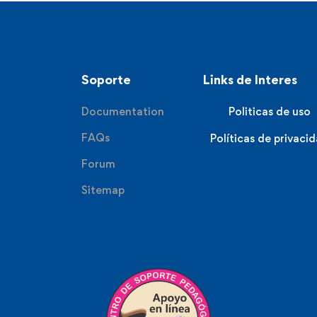
Soporte
Links de Interes
Documentation
Politicas de uso
FAQs
Políticas de privaci
Forum
Sitemap