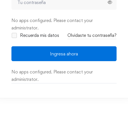
No apps configured. Please contact your
administrator.
Recuerda mis datos
Olvidaste tu contraseña?
Ingresa ahora
No apps configured. Please contact your
administrator.