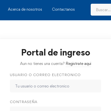
Acerca de nosotros
Contactanos
Portal de ingreso
Aun no tienes una cuenta?
Registrate aqui
USUARIO O CORREO ELECTRONICO
CONTRASEÑA