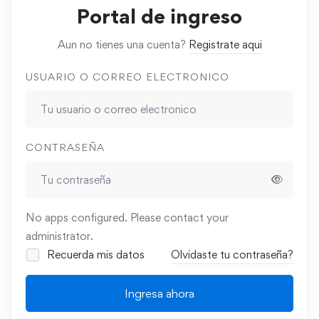
Portal de ingreso
Aun no tienes una cuenta?
Registrate aqui
USUARIO O CORREO ELECTRONICO
CONTRASEÑA
No apps configured. Please contact your
administrator.
Recuerda mis datos
Olvidaste tu contraseña?
Ingresa ahora