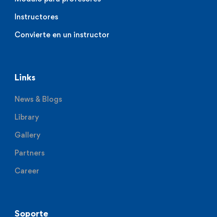
Instructores
Convierte en un instructor
Links
News & Blogs
Library
Gallery
Partners
Career
Soporte