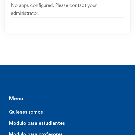
No apps configured. Please contact your
administrator.
Menu
Quienes somos
Modulo para estudiantes
Modulo para profesores