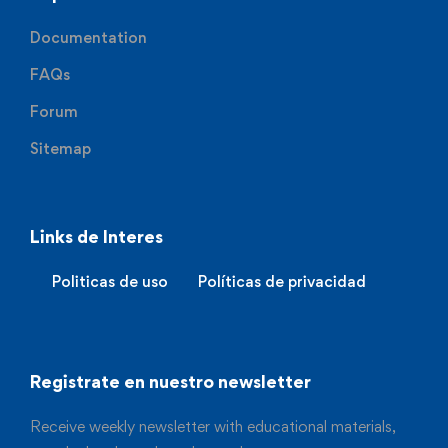
Documentation
FAQs
Forum
Sitemap
Links de Interes
Politicas de uso
Políticas de privacidad
Registrate en nuestro newsletter
Receive weekly newsletter with educational materials,