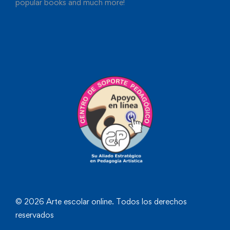
popular books and much more!
© 2026 Arte escolar online. Todos los derechos
reservados