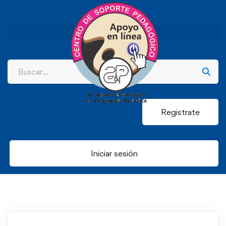
Registrate
Iniciar sesión